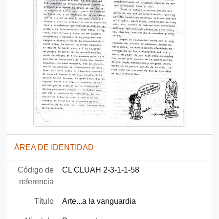
ÁREA DE IDENTIDAD
Código de
CL CLUAH 2-3-1-1-58
referencia
Título
Arte...a la vanguardia