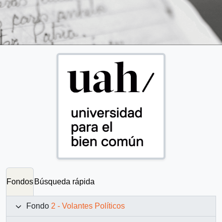
Fondos
Búsqueda rápida
Fondo
2 - Volantes Políticos