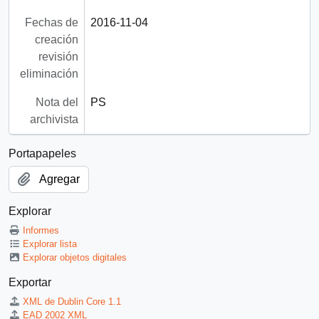
Fechas de
2016-11-04
creación
revisión
eliminación
Nota del
PS
archivista
Portapapeles
Agregar
Explorar
Informes
Explorar lista
Explorar objetos digitales
Exportar
XML de Dublin Core 1.1
EAD 2002 XML