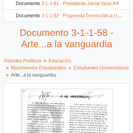
Documento
3-1-1-61 - Presidente Jaime Veas A4
Documento
3-1-1-62 - Propuesta Democrática Universitaria
1 más...
Documento 3-1-1-58 -
Arte...a la vanguardia
Volantes Políticos
Educación
Movimientos Estudiantiles
Estudiantes Universitarios
Arte...a la vanguardia