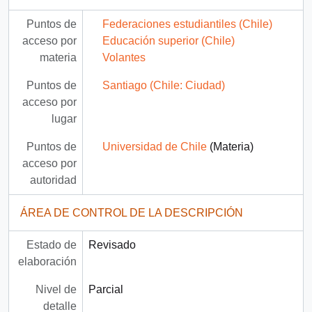
Puntos de
Federaciones estudiantiles (Chile)
acceso por
Educación superior (Chile)
materia
Volantes
Puntos de
Santiago (Chile: Ciudad)
acceso por
lugar
Puntos de
Universidad de Chile
(Materia)
acceso por
autoridad
ÁREA DE CONTROL DE LA DESCRIPCIÓN
Estado de
Revisado
elaboración
Nivel de
Parcial
detalle