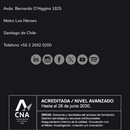
Avda. Bernardo O’Higgins 1825
Metro Los Héroes
Santiago de Chile
Teléfono +56 2 2692 0200