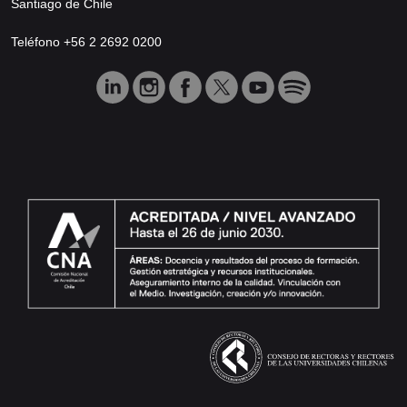
Santiago de Chile
Teléfono +56 2 2692 0200