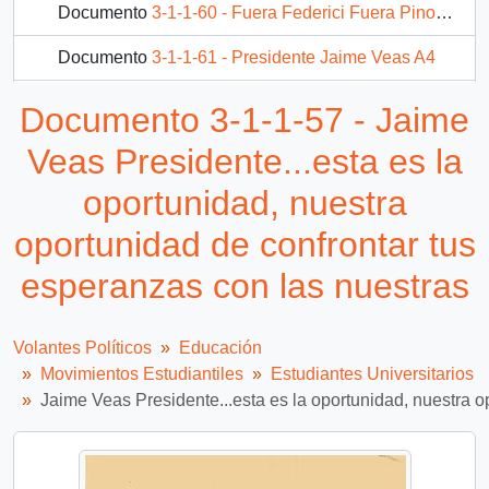
Documento
3-1-1-60 - Fuera Federici Fuera Pinochet
Documento
3-1-1-61 - Presidente Jaime Veas A4
2 más...
Documento 3-1-1-57 - Jaime
Veas Presidente...esta es la
oportunidad, nuestra
oportunidad de confrontar tus
esperanzas con las nuestras
Volantes Políticos
Educación
Movimientos Estudiantiles
Estudiantes Universitarios
Jaime Veas Presidente...esta es la oportunidad, nuestra o