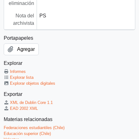
eliminación
Nota del
PS
archivista
Portapapeles
Agregar
Explorar
Informes
Explorar lista
Explorar objetos digitales
Exportar
XML de Dublin Core 1.1
EAD 2002 XML
Materias relacionadas
Federaciones estudiantiles (Chile)
Educación superior (Chile)