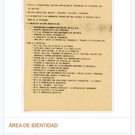
ÁREA DE IDENTIDAD