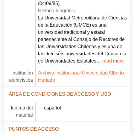
(04/09/85)
Historia biográfica
La Universidad Metropolitana de Ciencias
de la Educación (UMCE) es una
universidad tradicional y estatal
perteneciente al Consejo de Rectores de
las Universidades Chilenas y es una de
las dieciséis universidades del Consorcio
de Universidades Estatales
…
read more
Institución
Archivo Institucional Universidad Alberto
archivística
Hurtado
ÁREA DE CONDICIONES DE ACCESO Y USO
Idioma del
español
material
PUNTOS DE ACCESO