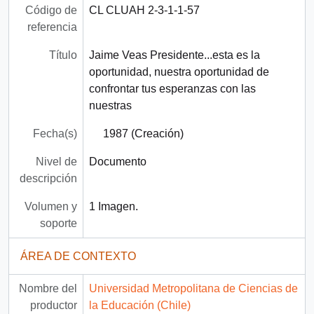
Código de
CL CLUAH 2-3-1-1-57
referencia
Título
Jaime Veas Presidente...esta es la
oportunidad, nuestra oportunidad de
confrontar tus esperanzas con las
nuestras
Fecha(s)
1987 (Creación)
Nivel de
Documento
descripción
Volumen y
1 Imagen.
soporte
ÁREA DE CONTEXTO
Nombre del
Universidad Metropolitana de Ciencias de
productor
la Educación (Chile)