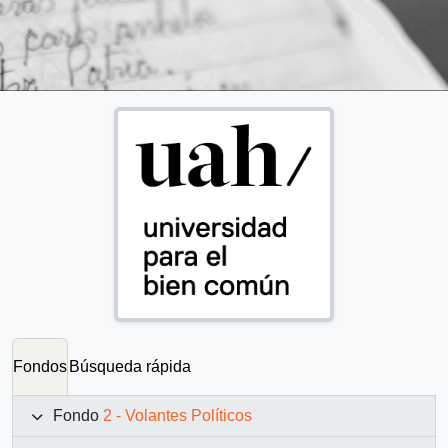
Fondos
Búsqueda rápida
Fondo
2 - Volantes Políticos