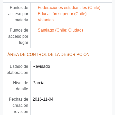
Puntos de
Federaciones estudiantiles (Chile)
acceso por
Educación superior (Chile)
materia
Volantes
Puntos de
Santiago (Chile: Ciudad)
acceso por
lugar
ÁREA DE CONTROL DE LA DESCRIPCIÓN
Estado de
Revisado
elaboración
Nivel de
Parcial
detalle
Fechas de
2016-11-04
creación
revisión