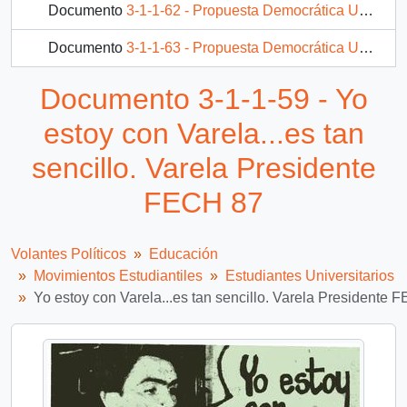
Documento
3-1-1-62 - Propuesta Democrática Universitaria
Documento
3-1-1-63 - Propuesta Democrática Universitaria Carlos Fernández
Documento 3-1-1-59 - Yo
estoy con Varela...es tan
sencillo. Varela Presidente
FECH 87
Volantes Políticos
Educación
Movimientos Estudiantiles
Estudiantes Universitarios
Yo estoy con Varela...es tan sencillo. Varela Presidente 