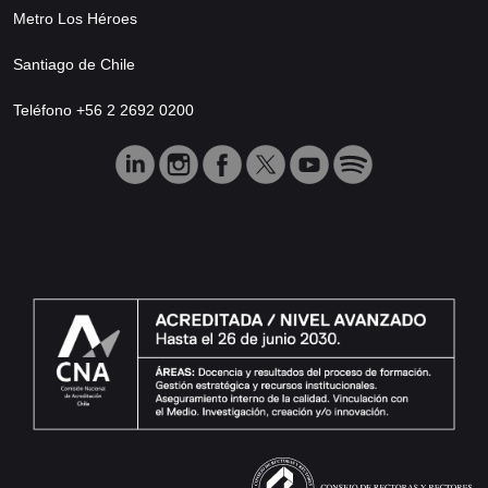
Metro Los Héroes
Santiago de Chile
Teléfono +56 2 2692 0200