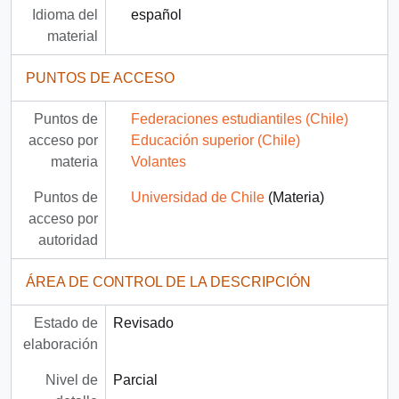
Idioma del
español
material
PUNTOS DE ACCESO
Puntos de
Federaciones estudiantiles (Chile)
acceso por
Educación superior (Chile)
materia
Volantes
Puntos de
Universidad de Chile
(Materia)
acceso por
autoridad
ÁREA DE CONTROL DE LA DESCRIPCIÓN
Estado de
Revisado
elaboración
Nivel de
Parcial