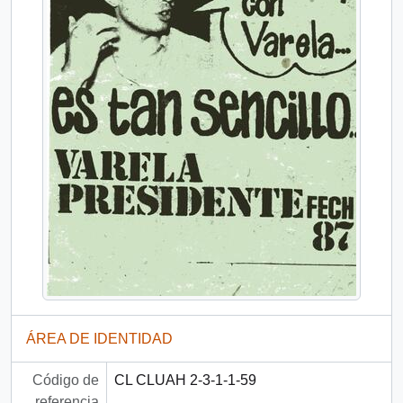
ÁREA DE IDENTIDAD
Código de
CL CLUAH 2-3-1-1-59
referencia