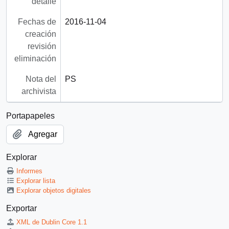
detalle
Fechas de
2016-11-04
creación
revisión
eliminación
Nota del
PS
archivista
Portapapeles
Agregar
Explorar
Informes
Explorar lista
Explorar objetos digitales
Exportar
XML de Dublin Core 1.1