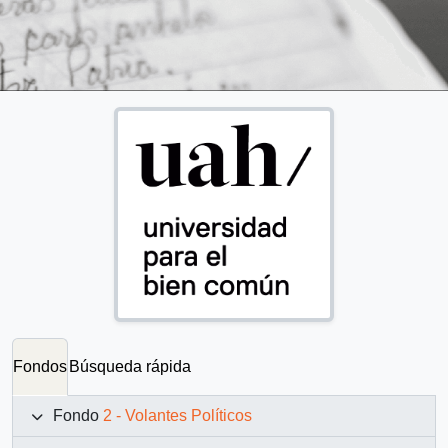
Fondos
Búsqueda rápida
Fondo
2 - Volantes Políticos