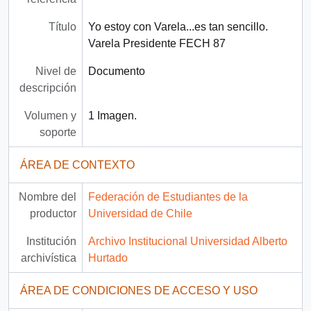
Título
Yo estoy con Varela...es tan sencillo.
Varela Presidente FECH 87
Nivel de
Documento
descripción
Volumen y
1 Imagen.
soporte
ÁREA DE CONTEXTO
Nombre del
Federación de Estudiantes de la
productor
Universidad de Chile
Institución
Archivo Institucional Universidad Alberto
archivística
Hurtado
ÁREA DE CONDICIONES DE ACCESO Y USO