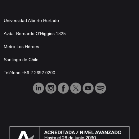
Universidad Alberto Hurtado
Avda. Bernardo O’Higgins 1825
Metro Los Héroes
Santiago de Chile
Teléfono +56 2 2692 0200