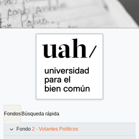
Fondos
Búsqueda rápida
Fondo
2 - Volantes Políticos