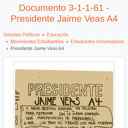
Documento 3-1-1-61 -
Presidente Jaime Veas A4
Volantes Políticos
Educación
Movimientos Estudiantiles
Estudiantes Universitarios
Presidente Jaime Veas A4