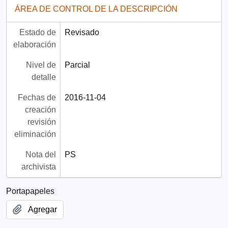
ÁREA DE CONTROL DE LA DESCRIPCIÓN
Estado de
Revisado
elaboración
Nivel de
Parcial
detalle
Fechas de
2016-11-04
creación
revisión
eliminación
Nota del
PS
archivista
Portapapeles
Agregar