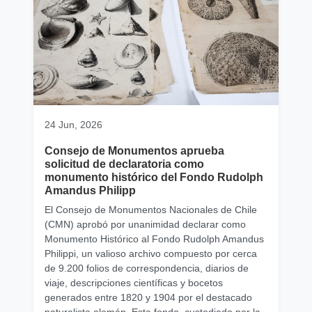
24 Jun, 2026
Consejo de Monumentos aprueba
solicitud de declaratoria como
monumento histórico del Fondo Rudolph
Amandus Philipp
El Consejo de Monumentos Nacionales de Chile
(CMN) aprobó por unanimidad declarar como
Monumento Histórico al Fondo Rudolph Amandus
Philippi, un valioso archivo compuesto por cerca
de 9.200 folios de correspondencia, diarios de
viaje, descripciones científicas y bocetos
generados entre 1820 y 1904 por el destacado