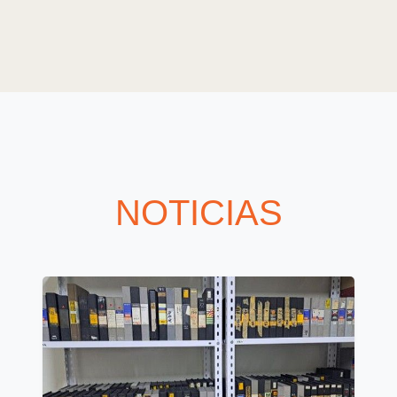
NOTICIAS