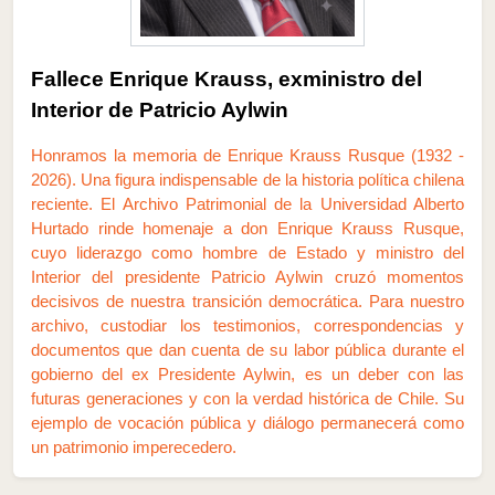
Fallece Enrique Krauss, exministro del
Interior de Patricio Aylwin
Honramos la memoria de Enrique Krauss Rusque (1932 -
2026). Una figura indispensable de la historia política chilena
reciente. El Archivo Patrimonial de la Universidad Alberto
Hurtado rinde homenaje a don Enrique Krauss Rusque,
cuyo liderazgo como hombre de Estado y ministro del
Interior del presidente Patricio Aylwin cruzó momentos
decisivos de nuestra transición democrática. Para nuestro
archivo, custodiar los testimonios, correspondencias y
documentos que dan cuenta de su labor pública durante el
gobierno del ex Presidente Aylwin, es un deber con las
futuras generaciones y con la verdad histórica de Chile. Su
ejemplo de vocación pública y diálogo permanecerá como
un patrimonio imperecedero.