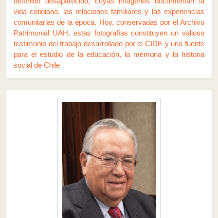
detenido desaparecido, cuyas imágenes documentan la
vida cotidiana, las relaciones familiares y las experiencias
comunitarias de la época. Hoy, conservadas por el Archivo
Patrimonial UAH, estas fotografías constituyen un valioso
testimonio del trabajo desarrollado por el CIDE y una fuente
para el estudio de la educación, la memoria y la historia
social de Chile