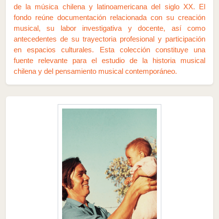
de la música chilena y latinoamericana del siglo XX. El
fondo reúne documentación relacionada con su creación
musical, su labor investigativa y docente, así como
antecedentes de su trayectoria profesional y participación
en espacios culturales. Esta colección constituye una
fuente relevante para el estudio de la historia musical
chilena y del pensamiento musical contemporáneo.