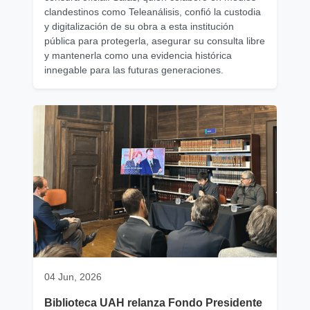
clandestinos como Teleanálisis, confió la custodia
y digitalización de su obra a esta institución
pública para protegerla, asegurar su consulta libre
y mantenerla como una evidencia histórica
innegable para las futuras generaciones.
04 Jun, 2026
Biblioteca UAH relanza Fondo Presidente