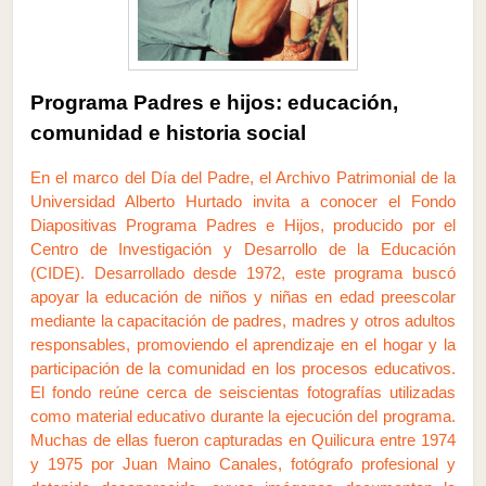
Programa Padres e hijos: educación,
comunidad e historia social
En el marco del Día del Padre, el Archivo Patrimonial de la
Universidad Alberto Hurtado invita a conocer el Fondo
Diapositivas Programa Padres e Hijos, producido por el
Centro de Investigación y Desarrollo de la Educación
(CIDE). Desarrollado desde 1972, este programa buscó
apoyar la educación de niños y niñas en edad preescolar
mediante la capacitación de padres, madres y otros adultos
responsables, promoviendo el aprendizaje en el hogar y la
participación de la comunidad en los procesos educativos.
El fondo reúne cerca de seiscientas fotografías utilizadas
como material educativo durante la ejecución del programa.
Muchas de ellas fueron capturadas en Quilicura entre 1974
y 1975 por Juan Maino Canales, fotógrafo profesional y