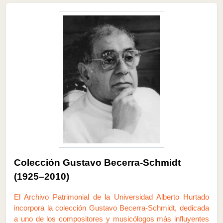
Colección Gustavo Becerra‑Schmidt
(1925–2010)
El Archivo Patrimonial de la Universidad Alberto Hurtado
incorpora la colección Gustavo Becerra‑Schmidt, dedicada
a uno de los compositores y musicólogos más influyentes