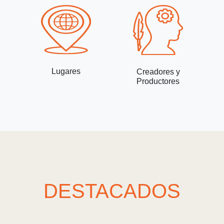
Lugares
Creadores y
Productores
DESTACADOS