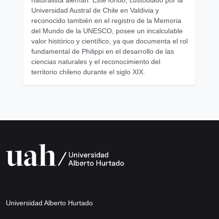
naturalista alemán. Este fondo, custodiado por la
Universidad Austral de Chile en Valdivia y
reconocido también en el registro de la Memoria
del Mundo de la UNESCO, posee un incalculable
valor histórico y científico, ya que documenta el rol
fundamental de Philippi en el desarrollo de las
ciencias naturales y el reconocimiento del
territorio chileno durante el siglo XIX.
Universidad Alberto Hurtado