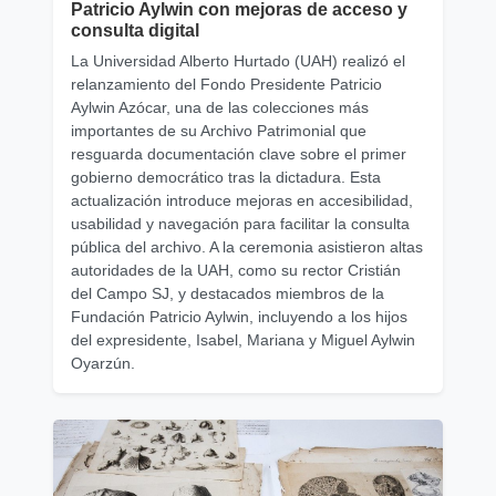
Patricio Aylwin con mejoras de acceso y
consulta digital
La Universidad Alberto Hurtado (UAH) realizó el
relanzamiento del Fondo Presidente Patricio
Aylwin Azócar, una de las colecciones más
importantes de su Archivo Patrimonial que
resguarda documentación clave sobre el primer
gobierno democrático tras la dictadura. Esta
actualización introduce mejoras en accesibilidad,
usabilidad y navegación para facilitar la consulta
pública del archivo. A la ceremonia asistieron altas
autoridades de la UAH, como su rector Cristián
del Campo SJ, y destacados miembros de la
Fundación Patricio Aylwin, incluyendo a los hijos
del expresidente, Isabel, Mariana y Miguel Aylwin
Oyarzún.