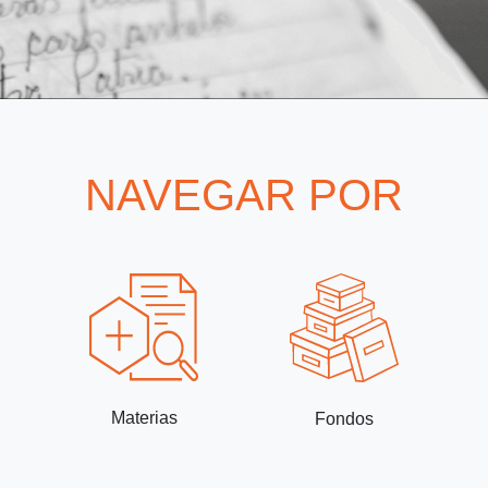
NAVEGAR POR
Materias
Fondos