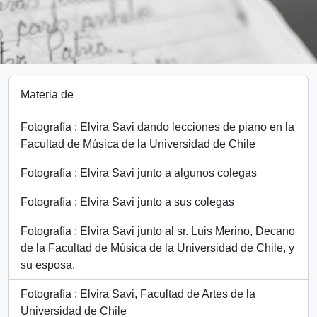
Materia de
Fotografía : Elvira Savi dando lecciones de piano en la
Facultad de Música de la Universidad de Chile
Fotografía : Elvira Savi junto a algunos colegas
Fotografía : Elvira Savi junto a sus colegas
Fotografía : Elvira Savi junto al sr. Luis Merino, Decano
de la Facultad de Música de la Universidad de Chile, y
su esposa.
Fotografía : Elvira Savi, Facultad de Artes de la
Universidad de Chile