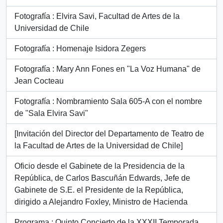
Fotografía : Elvira Savi, Facultad de Artes de la
Universidad de Chile
Fotografía : Homenaje Isidora Zegers
Fotografía : Mary Ann Fones en "La Voz Humana" de
Jean Cocteau
Fotografía : Nombramiento Sala 605-A con el nombre
de "Sala Elvira Savi"
[Invitación del Director del Departamento de Teatro de
la Facultad de Artes de la Universidad de Chile]
Oficio desde el Gabinete de la Presidencia de la
República, de Carlos Bascuñán Edwards, Jefe de
Gabinete de S.E. el Presidente de la República,
dirigido a Alejandro Foxley, Ministro de Hacienda
Programa : Quinto Concierto de la XXXII Temporada