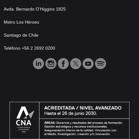
Avda. Bernardo O’Higgins 1825
Metro Los Héroes
Santiago de Chile
Teléfono +56 2 2692 0200