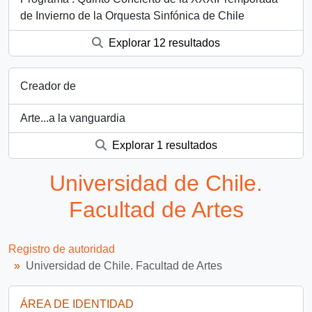
de Invierno de la Orquesta Sinfónica de Chile
Explorar 12 resultados
Creador de
Arte...a la vanguardia
Explorar 1 resultados
Universidad de Chile.
Facultad de Artes
Registro de autoridad
Universidad de Chile. Facultad de Artes
ÁREA DE IDENTIDAD