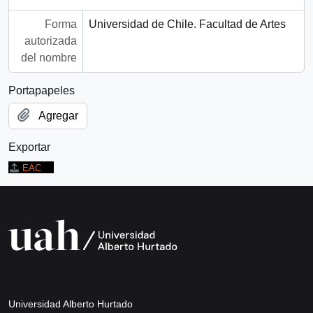
Forma
Universidad de Chile. Facultad de Artes
autorizada
del nombre
Portapapeles
Agregar
Exportar
EAC
Universidad Alberto Hurtado