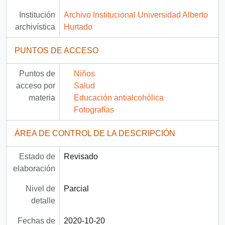
Institución
Archivo Institucional Universidad Alberto
archivística
Hurtado
PUNTOS DE ACCESO
Puntos de
Niños
acceso por
Salud
materia
Educación antialcohólica
Fotografías
ÁREA DE CONTROL DE LA DESCRIPCIÓN
Estado de
Revisado
elaboración
Nivel de
Parcial
detalle
Fechas de
2020-10-20