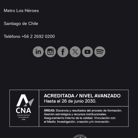
Metro Los Héroes
Santiago de Chile
Teléfono +56 2 2692 0200