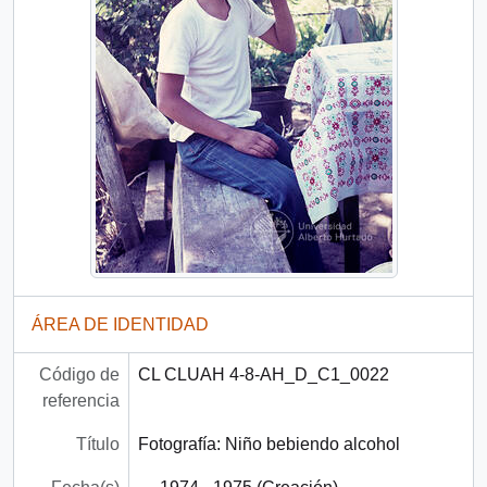
ÁREA DE IDENTIDAD
Código de
CL CLUAH 4-8-AH_D_C1_0022
referencia
Título
Fotografía: Niño bebiendo alcohol