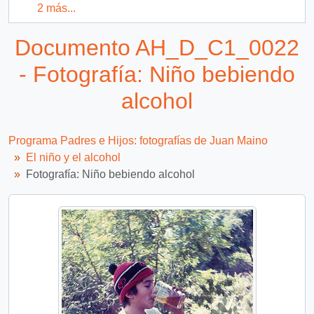
2 más...
Documento AH_D_C1_0022
- Fotografía: Niño bebiendo
alcohol
Programa Padres e Hijos: fotografías de Juan Maino
El niño y el alcohol
Fotografía: Niño bebiendo alcohol