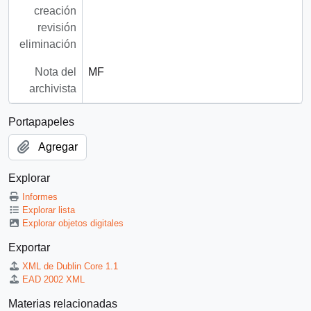
creación
revisión
eliminación
Nota del
MF
archivista
Portapapeles
Agregar
Explorar
Informes
Explorar lista
Explorar objetos digitales
Exportar
XML de Dublin Core 1.1
EAD 2002 XML
Materias relacionadas