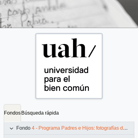
Fondos
Búsqueda rápida
Fondo
4 - Programa Padres e Hijos: fotografías de Juan Maino