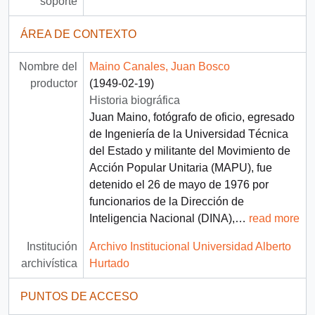
soporte
ÁREA DE CONTEXTO
Nombre del
Maino Canales, Juan Bosco
productor
(1949-02-19)
Historia biográfica
Juan Maino, fotógrafo de oficio, egresado
de Ingeniería de la Universidad Técnica
del Estado y militante del Movimiento de
Acción Popular Unitaria (MAPU), fue
detenido el 26 de mayo de 1976 por
funcionarios de la Dirección de
Inteligencia Nacional (DINA),
…
read more
Institución
Archivo Institucional Universidad Alberto
archivística
Hurtado
PUNTOS DE ACCESO