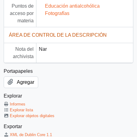
Puntos de
Educación antialcohólica
acceso por
Fotografías
materia
ÁREA DE CONTROL DE LA DESCRIPCIÓN
Nota del
Nar
archivista
Portapapeles
Agregar
Explorar
Informes
Explorar lista
Explorar objetos digitales
Exportar
XML de Dublin Core 1.1