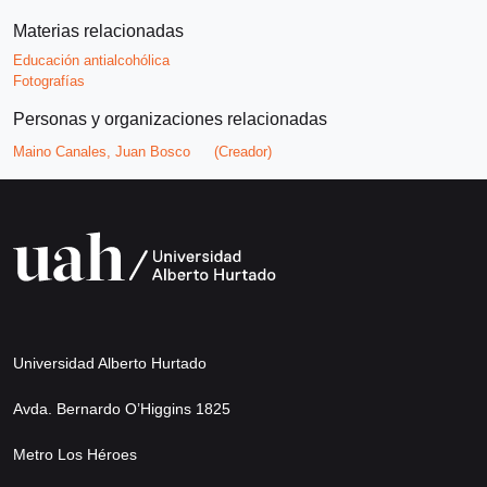
Materias relacionadas
Educación antialcohólica
Fotografías
Personas y organizaciones relacionadas
Maino Canales, Juan Bosco
(Creador)
Universidad Alberto Hurtado
Avda. Bernardo O’Higgins 1825
Metro Los Héroes