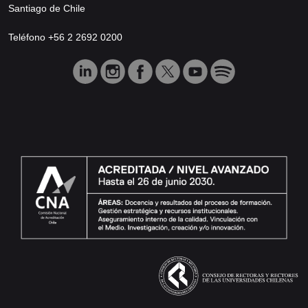
Santiago de Chile
Teléfono +56 2 2692 0200