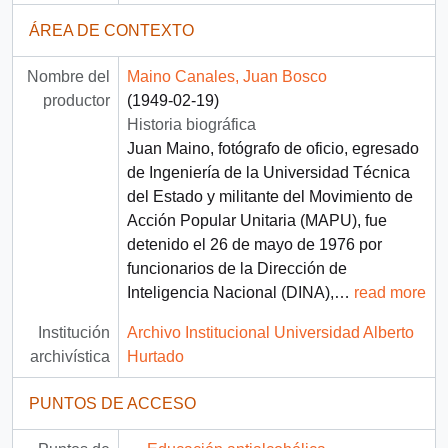
ÁREA DE CONTEXTO
Nombre del
Maino Canales, Juan Bosco
productor
(1949-02-19)
Historia biográfica
Juan Maino, fotógrafo de oficio, egresado
de Ingeniería de la Universidad Técnica
del Estado y militante del Movimiento de
Acción Popular Unitaria (MAPU), fue
detenido el 26 de mayo de 1976 por
funcionarios de la Dirección de
Inteligencia Nacional (DINA),
…
read more
Institución
Archivo Institucional Universidad Alberto
archivística
Hurtado
PUNTOS DE ACCESO