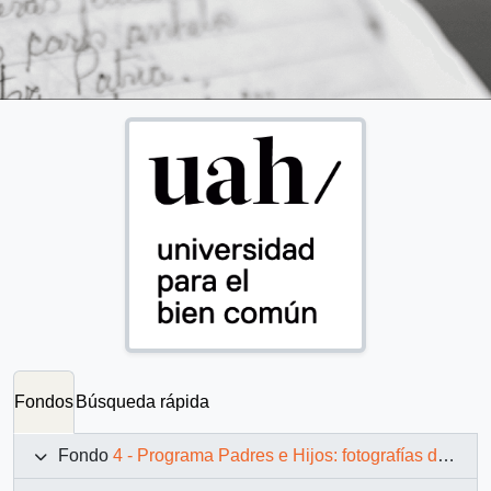
Fondos
Búsqueda rápida
Fondo
4 - Programa Padres e Hijos: fotografías de Juan Maino