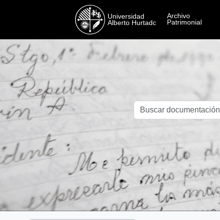
Skip to main content