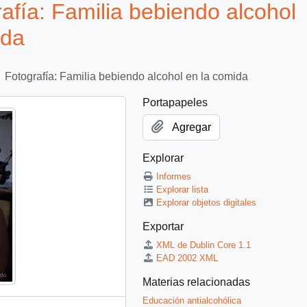
ía: Familia bebiendo alcohol
ida
Fotografía: Familia bebiendo alcohol en la comida
Portapapeles
Agregar
Explorar
Informes
Explorar lista
Explorar objetos digitales
Exportar
XML de Dublin Core 1.1
EAD 2002 XML
Materias relacionadas
Educación antialcohólica