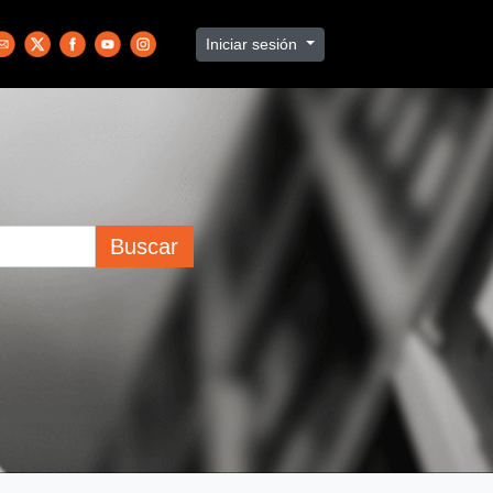
Iniciar sesión
Buscar