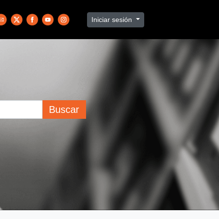
Iniciar sesión
Buscar