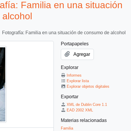
a: Familia en una situación
alcohol
Fotografía: Familia en una situación de consumo de alcohol
Portapapeles
Agregar
Explorar
Informes
Explorar lista
Explorar objetos digitales
Exportar
XML de Dublin Core 1.1
EAD 2002 XML
Materias relacionadas
Familia