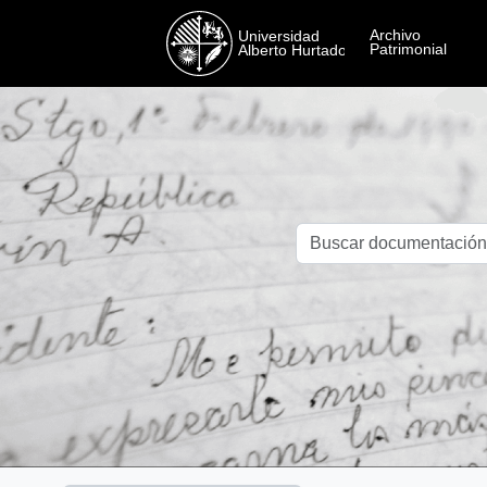
Skip to main content