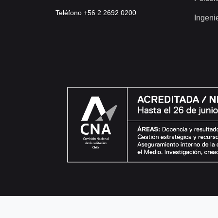
Teléfono +56 2 2692 0200
Ingeni