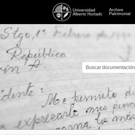
Skip to main content