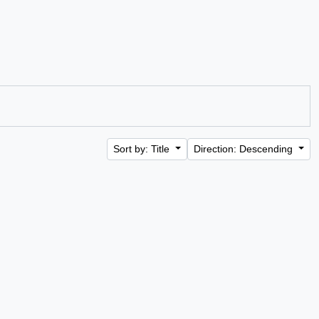
Sort by: Title
Direction: Descending