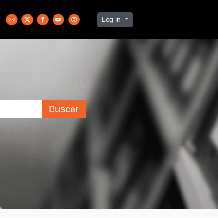
Log in
Buscar