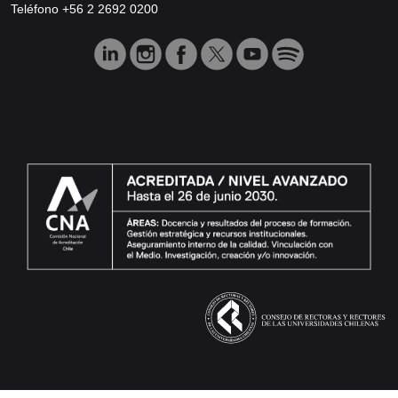
Teléfono +56 2 2692 0200