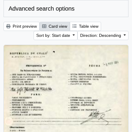
Advanced search options
Print preview
Card view
Table view
Sort by: Start date
Direction: Descending