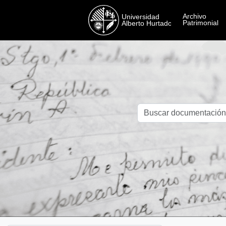
Skip to main content