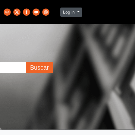
Log in
Buscar