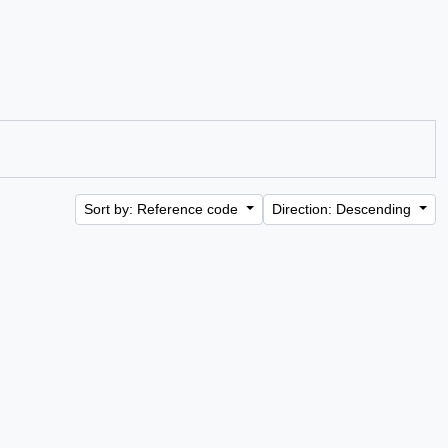
Sort by: Reference code
Direction: Descending