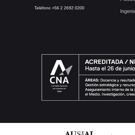
Teléfono +56 2 2692 0200
Ingeni