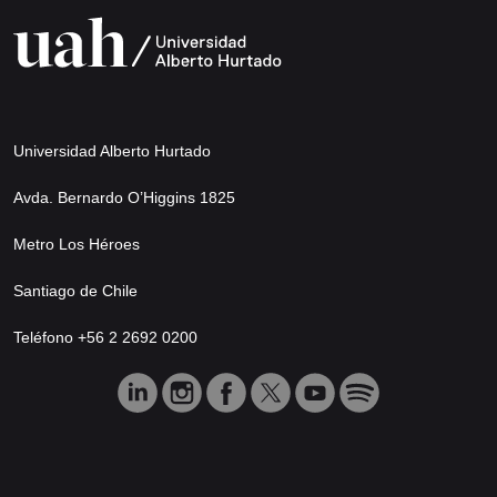
Universidad Alberto Hurtado
Avda. Bernardo O’Higgins 1825
Metro Los Héroes
Santiago de Chile
Teléfono +56 2 2692 0200