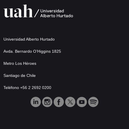
Universidad Alberto Hurtado
Avda. Bernardo O’Higgins 1825
Metro Los Héroes
Santiago de Chile
Teléfono +56 2 2692 0200