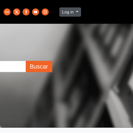
Log in
Buscar