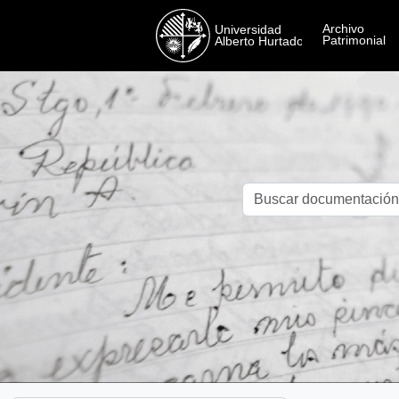
Skip to main content