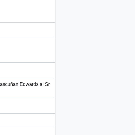
 Bascuñan Edwards al Sr.