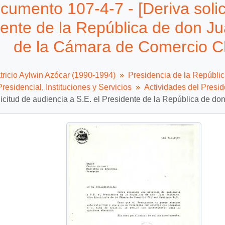
cumento 107-4-7 - [Deriva solic
ente de la República de don J
de la Cámara de Comercio Ch
tricio Aylwin Azócar (1990-1994)
Presidencia de la Repúbli
residencial, Instituciones y Servicios
Actividades del Presid
licitud de audiencia a S.E. el Presidente de la República de 