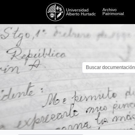
Skip to main content