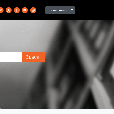
Iniciar sesión
Buscar