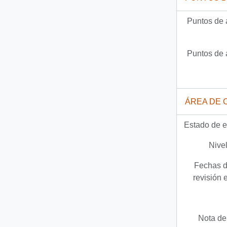
Puntos de 
Puntos de 
ÁREA DE 
Estado de e
Nivel
Fechas d
revisión 
Nota del