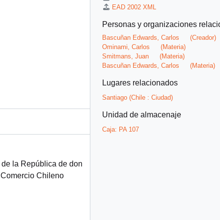
EAD 2002 XML
Personas y organizaciones relac
Bascuñan Edwards, Carlos
(Creador)
Ominami, Carlos
(Materia)
Smitmans, Juan
(Materia)
Bascuñan Edwards, Carlos
(Materia)
Lugares relacionados
Santiago (Chile : Ciudad)
Unidad de almacenaje
Caja:
PA 107
e de la República de don
 Comercio Chileno