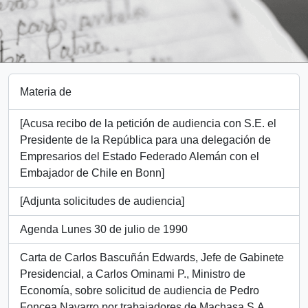
Materia de
[Acusa recibo de la petición de audiencia con S.E. el
Presidente de la República para una delegación de
Empresarios del Estado Federado Alemán con el
Embajador de Chile en Bonn]
[Adjunta solicitudes de audiencia]
Agenda Lunes 30 de julio de 1990
Carta de Carlos Bascuñán Edwards, Jefe de Gabinete
Presidencial, a Carlos Ominami P., Ministro de
Economía, sobre solicitud de audiencia de Pedro
Foncea Navarro por trabajadores de Machasa S.A.