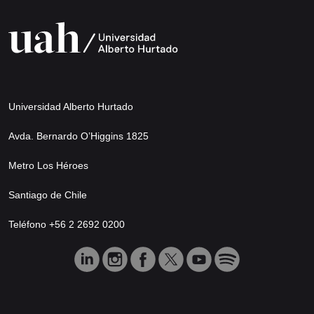
Universidad Alberto Hurtado
Avda. Bernardo O’Higgins 1825
Metro Los Héroes
Santiago de Chile
Teléfono +56 2 2692 0200