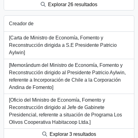
Explorar 26 resultados
Creador de
[Carta de Ministro de Economía, Fomento y
Reconstrucción dirigida a S.E Presidente Patricio
Aylwin]
[Memorándum del Ministro de Economía, Fomento y
Reconstrucción dirigido al Presidente Patricio Aylwin,
referente a Incorporación de Chile a la Corporación
Andina de Fomento]
[Oficio del Ministro de Economía, Fomento y
Reconstrucción dirigido al Jefe de Gabinete
Presidencial, referente a situación de Programa Los
Olivos Cooperativa Habitacoop Ltda.]
Explorar 3 resultados