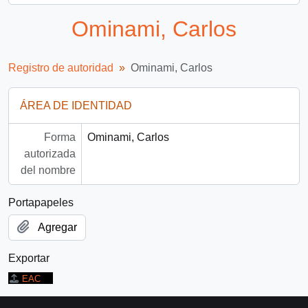
Ominami, Carlos
Registro de autoridad
Ominami, Carlos
ÁREA DE IDENTIDAD
Forma
Ominami, Carlos
autorizada
del nombre
Portapapeles
Agregar
Exportar
EAC