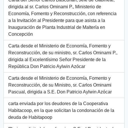
dirigida al sr. Carlos Ominami P., Ministerio de
Economía, Fomento y Reconstrucción, con referencia
a la Invitación al Presidente para que asista a la
Inauguración de Planta Industrial de Maltería en
Concepción
Carta desde el Ministerio de Economía, Fomento y
Reconstrucción, de su ministro, sr. Carlos Ominami P.,
dirigida al Excelentísimo Señor Presidente de la
República Don Patricio Aylwin Azócar
Carta desde el Ministerio de Economía, Fomento y
Reconstrucción, de su Ministro, sr. Carlos Ominami
Pascual, dirigida a S.E. Don Patricio Aylwin Azócar
carta enviada por los deudores de la Cooperativa
Habitacoop, en la que solicitan la condonación de la
deuda de Habitapoop