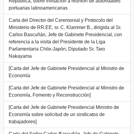
República, sobre invitación a reunión de autoridades
portuarias latinoamericanas
Carta del Director del Ceremonial y Protocolo del
Ministerio de RR.EE. sr. C. Klammer B., dirigida al Sr.
Carlos Bascuñán, Jefe de Gabinete Presidencial, con
referencia a la visita del Presidente de la Liga
Parlamentaria Chile-Japón, Diputado Sr. Taro
Nakayama
[Carta del Jefe de Gabinete Presidencial al Ministro de
Economía
[Carta del Jefe de Gabinete Presidencial al Ministro de
Economía, Fomento y Reconstrucción]
[Carta del Jefe de Gabinete Presidencial Ministro de
Economía sobre solicitud de un sindicatos de
trabajadores]
Carta del Señor Carlos Bascuñán, Jefe de Gabinete,