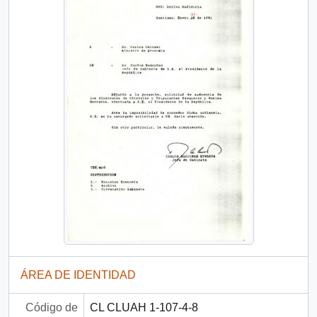
ÁREA DE IDENTIDAD
Código de
CL CLUAH 1-107-4-8