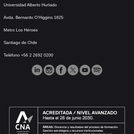
Universidad Alberto Hurtado
Avda. Bernardo O’Higgins 1825
Metro Los Héroes
Santiago de Chile
Teléfono +56 2 2692 0200