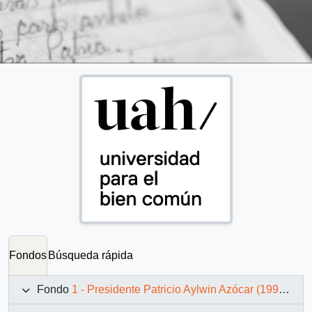
Fondos
Búsqueda rápida
Fondo
1 - Presidente Patricio Aylwin Azócar (1990-1994)