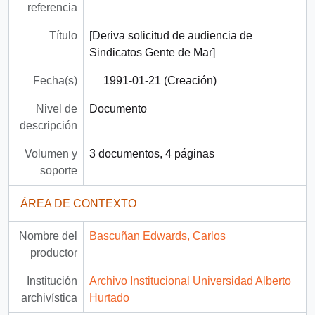
referencia
Título
[Deriva solicitud de audiencia de
Sindicatos Gente de Mar]
Fecha(s)
1991-01-21 (Creación)
Nivel de
Documento
descripción
Volumen y
3 documentos, 4 páginas
soporte
ÁREA DE CONTEXTO
Nombre del
Bascuñan Edwards, Carlos
productor
Institución
Archivo Institucional Universidad Alberto
archivística
Hurtado