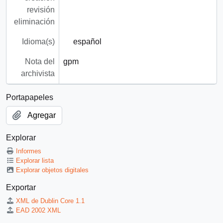
revisión
eliminación
Idioma(s)
español
Nota del
gpm
archivista
Portapapeles
Agregar
Explorar
Informes
Explorar lista
Explorar objetos digitales
Exportar
XML de Dublin Core 1.1
EAD 2002 XML