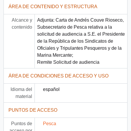
ÁREA DE CONTENIDO Y ESTRUCTURA
Alcance y
Adjunta: Carta de Andrés Couve Rioseco,
contenido
Subsecretario de Pesca relativa a la
solicitud de audiencia a S.E. el Presidente
de la República de los Sindicatos de
Oficiales y Tripulantes Pesqueros y de la
Marina Mercante;
Remite Solicitud de audiencia
ÁREA DE CONDICIONES DE ACCESO Y USO
Idioma del
español
material
PUNTOS DE ACCESO
Puntos de
Pesca
acceso por