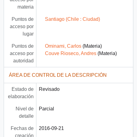
materia
Puntos de
Santiago (Chile : Ciudad)
acceso por
lugar
Puntos de
Ominami, Carlos
(Materia)
acceso por
Couve Rioseco, Andres
(Materia)
autoridad
ÁREA DE CONTROL DE LA DESCRIPCIÓN
Estado de
Revisado
elaboración
Nivel de
Parcial
detalle
Fechas de
2016-09-21
creación