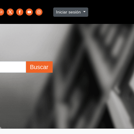
Iniciar sesión
Buscar