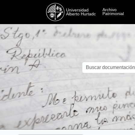
Skip to main content