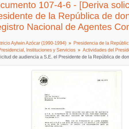
cumento 107-4-6 - [Deriva solic
esidente de la República de don
gistro Nacional de Agentes Com
tricio Aylwin Azócar (1990-1994)
Presidencia de la Repúbli
residencial, Instituciones y Servicios
Actividades del Presid
licitud de audiencia a S.E. el Presidente de la República de do