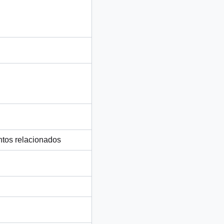
ntos relacionados