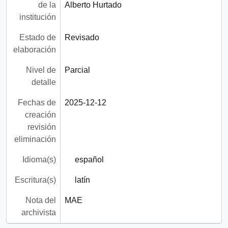
de la
Alberto Hurtado
institución
Estado de
Revisado
elaboración
Nivel de
Parcial
detalle
Fechas de
2025-12-12
creación
revisión
eliminación
Idioma(s)
español
Escritura(s)
latín
Nota del
MAE
archivista