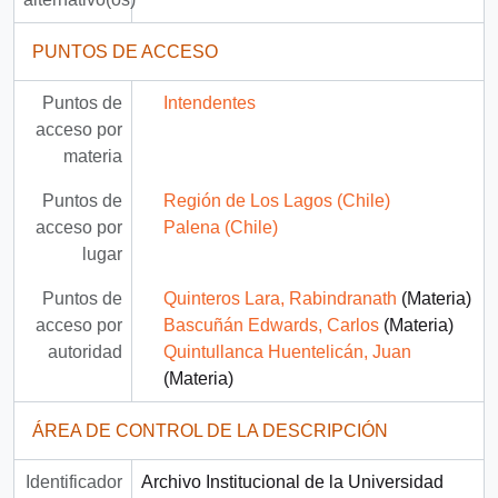
PUNTOS DE ACCESO
Puntos de
Intendentes
acceso por
materia
Puntos de
Región de Los Lagos (Chile)
acceso por
Palena (Chile)
lugar
Puntos de
Quinteros Lara, Rabindranath
(Materia)
acceso por
Bascuñán Edwards, Carlos
(Materia)
autoridad
Quintullanca Huentelicán, Juan
(Materia)
ÁREA DE CONTROL DE LA DESCRIPCIÓN
Identificador
Archivo Institucional de la Universidad