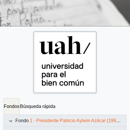
Fondos
Búsqueda rápida
Fondo
1 - Presidente Patricio Aylwin Azócar (1990-1994)