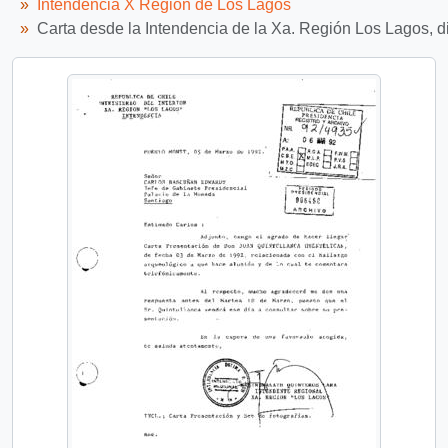
Intendencia X Región de Los Lagos
Carta desde la Intendencia de la Xa. Región Los Lagos, 