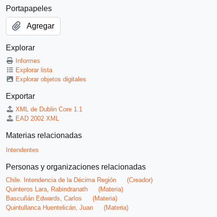
Portapapeles
Agregar
Explorar
Informes
Explorar lista
Explorar objetos digitales
Exportar
XML de Dublin Core 1.1
EAD 2002 XML
Materias relacionadas
Intendentes
Personas y organizaciones relacionadas
Chile. Intendencia de la Décima Región
(Creador)
Quinteros Lara, Rabindranath
(Materia)
Bascuñán Edwards, Carlos
(Materia)
Quintullanca Huentelicán, Juan
(Materia)