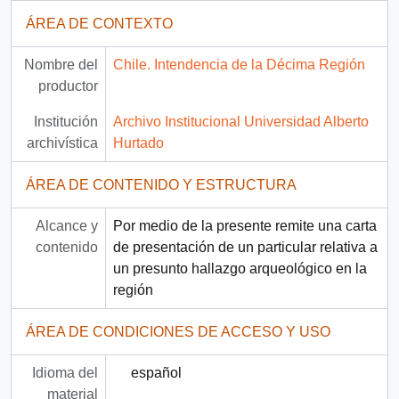
ÁREA DE CONTEXTO
Nombre del
Chile. Intendencia de la Décima Región
productor
Institución
Archivo Institucional Universidad Alberto
archivística
Hurtado
ÁREA DE CONTENIDO Y ESTRUCTURA
Alcance y
Por medio de la presente remite una carta
contenido
de presentación de un particular relativa a
un presunto hallazgo arqueológico en la
región
ÁREA DE CONDICIONES DE ACCESO Y USO
Idioma del
español
material