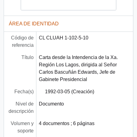
ÁREA DE IDENTIDAD
Código de
CL CLUAH 1-102-5-10
referencia
Título
Carta desde la Intendencia de la Xa.
Región Los Lagos, dirigida al Señor
Carlos Bascuñán Edwards, Jefe de
Gabinete Presidencial
Fecha(s)
1992-03-05 (Creación)
Nivel de
Documento
descripción
Volumen y
4 documentos ; 6 páginas
soporte