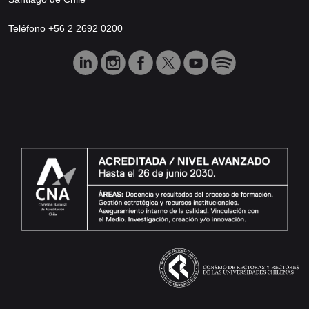
Teléfono +56 2 2692 0200