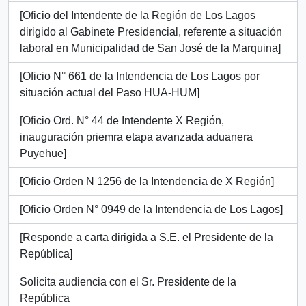
[Oficio del Intendente de la Región de Los Lagos
dirigido al Gabinete Presidencial, referente a situación
laboral en Municipalidad de San José de la Marquina]
[Oficio N° 661 de la Intendencia de Los Lagos por
situación actual del Paso HUA-HUM]
[Oficio Ord. N° 44 de Intendente X Región,
inauguración priemra etapa avanzada aduanera
Puyehue]
[Oficio Orden N 1256 de la Intendencia de X Región]
[Oficio Orden N° 0949 de la Intendencia de Los Lagos]
[Responde a carta dirigida a S.E. el Presidente de la
República]
Solicita audiencia con el Sr. Presidente de la
República