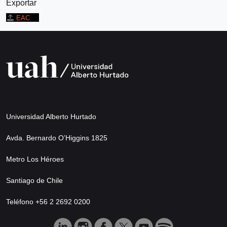
Exportar
EAC
Universidad Alberto Hurtado
Avda. Bernardo O’Higgins 1825
Metro Los Héroes
Santiago de Chile
Teléfono +56 2 2692 0200