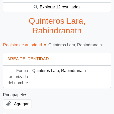
Explorar 12 resultados
Quinteros Lara,
Rabindranath
Registro de autoridad
Quinteros Lara, Rabindranath
ÁREA DE IDENTIDAD
Forma
Quinteros Lara, Rabindranath
autorizada
del nombre
Portapapeles
Agregar