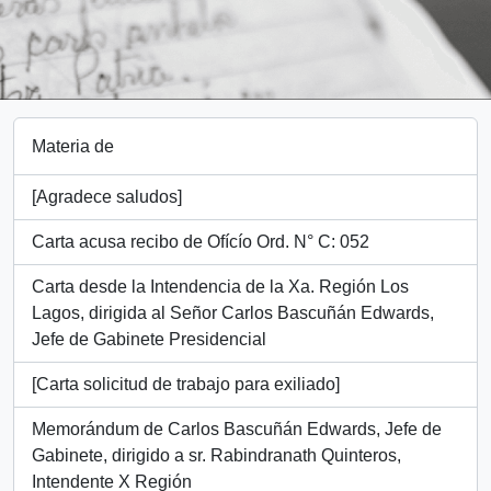
Materia de
[Agradece saludos]
Carta acusa recibo de Ofícío Ord. N° C: 052
Carta desde la Intendencia de la Xa. Región Los
Lagos, dirigida al Señor Carlos Bascuñán Edwards,
Jefe de Gabinete Presidencial
[Carta solicitud de trabajo para exiliado]
Memorándum de Carlos Bascuñán Edwards, Jefe de
Gabinete, dirigido a sr. Rabindranath Quinteros,
Intendente X Región