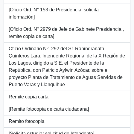
[Oficio Ord. N° 153 de Presidencia, solicita
información]
[Oficio Ord. N° 2979 de Jefe de Gabinete Presidencial,
remite copia de carta]
Oficio Ordinario Nº1292 del Sr. Rabindranath
Quinteros Lara, Intendente Regional de la X Región de
Los Lagos, dirigido a S.E. el Presidente de la
República, don Patricio Aylwin Azócar, sobre el
proyecto Planta de Tratamiento de Aguas Servidas de
Puerto Varas y Llanquihue
Remite copia carta
[Remite fotocopia de carta ciudadana]
Remito fotocopia
[Solicita estudiar solicitud de Intendente]