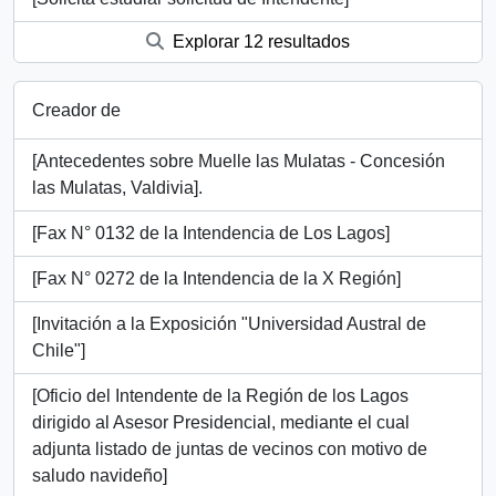
Explorar 12 resultados
Creador de
[Antecedentes sobre Muelle las Mulatas - Concesión
las Mulatas, Valdivia].
[Fax N° 0132 de la Intendencia de Los Lagos]
[Fax N° 0272 de la Intendencia de la X Región]
[Invitación a la Exposición "Universidad Austral de
Chile"]
[Oficio del Intendente de la Región de los Lagos
dirigido al Asesor Presidencial, mediante el cual
adjunta listado de juntas de vecinos con motivo de
saludo navideño]