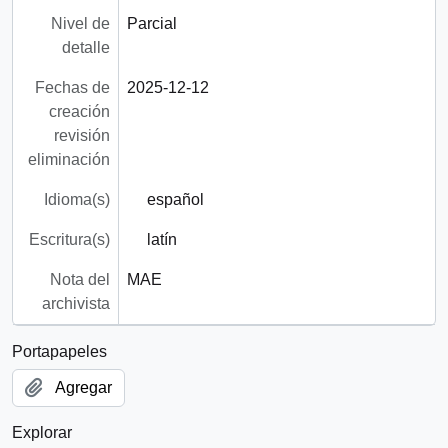
Nivel de
Parcial
detalle
Fechas de
2025-12-12
creación
revisión
eliminación
Idioma(s)
español
Escritura(s)
latín
Nota del
MAE
archivista
Portapapeles
Agregar
Explorar