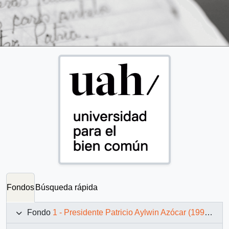
Fondos
Búsqueda rápida
Fondo
1 - Presidente Patricio Aylwin Azócar (1990-1994)