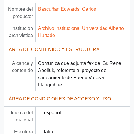
Nombre del
Bascuñan Edwards, Carlos
productor
Institución
Archivo Institucional Universidad Alberto
archivística
Hurtado
ÁREA DE CONTENIDO Y ESTRUCTURA
Alcance y
Comunica que adjunta fax del Sr. René
contenido
Abeliuk, referente al proyecto de
saneamiento de Puerto Varas y
Llanquihue.
ÁREA DE CONDICIONES DE ACCESO Y USO
Idioma del
español
material
Escritura
latín