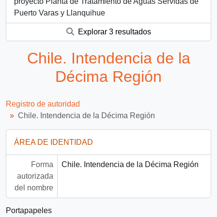
proyecto Planta de Tratamiento de Aguas Servidas de
Puerto Varas y Llanquihue
Explorar 3 resultados
Chile. Intendencia de la
Décima Región
Registro de autoridad
Chile. Intendencia de la Décima Región
ÁREA DE IDENTIDAD
Forma
Chile. Intendencia de la Décima Región
autorizada
del nombre
Portapapeles