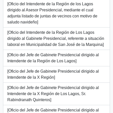
[Oficio del Intendente de la Región de los Lagos
dirigido al Asesor Presidencial, mediante el cual
adjunta listado de juntas de vecinos con motivo de
saludo navideño]
[Oficio del Intendente de la Región de Los Lagos
dirigido al Gabinete Presidencial, referente a situación
laboral en Municipalidad de San José de la Marquina]
[Oficio del Jefe de Gabinete Presidencial dirigido al
Intendente de la Región de Los Lagos]
[Oficio del Jefe de Gabinete Presidencial dirigido al
Intendente de la X Región]
[Oficio del Jefe de Gabinete Presidencial dirigido al
Intendente de la X Región de Los Lagos, Sr.
Rabindranath Quinteros]
[Oficio del Jefe de Gabinete Presidencial dirigido al