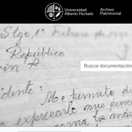
Skip to main content