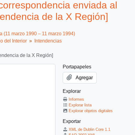
correspondencia enviada al
tendencia de la X Región]
ca (11 marzo 1990 – 11 marzo 1994)
o del Interior
Intendencias
tendencia de la X Región]
Portapapeles
Agregar
Explorar
Informes
Explorar lista
Explorar objetos digitales
Exportar
XML de Dublin Core 1.1