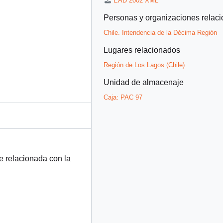
EAD 2002 XML
Personas y organizaciones relac
Chile. Intendencia de la Décima Región
Lugares relacionados
Región de Los Lagos (Chile)
Unidad de almacenaje
Caja:
PAC 97
e relacionada con la