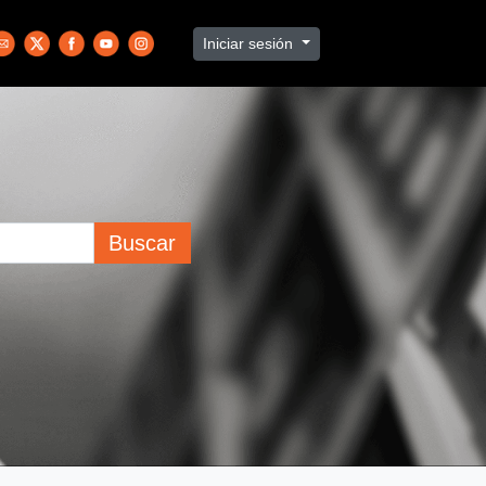
Iniciar sesión
Buscar