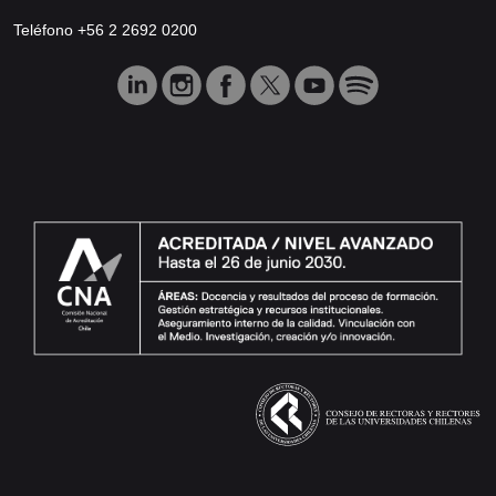
Teléfono +56 2 2692 0200