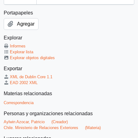
Portapapeles
Agregar
Explorar
Informes
Explorar lista
Explorar objetos digitales
Exportar
XML de Dublin Core 1.1
EAD 2002 XML
Materias relacionadas
Correspondencia
Personas y organizaciones relacionadas
Aylwin Azocar, Patricio
(Creador)
Chile. Ministerio de Relaciones Exteriores
(Materia)