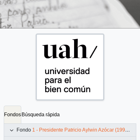
Fondos
Búsqueda rápida
Fondo
1 - Presidente Patricio Aylwin Azócar (1990-1994)