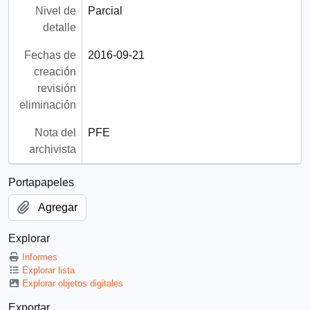
Nivel de
Parcial
detalle
Fechas de
2016-09-21
creación
revisión
eliminación
Nota del
PFE
archivista
Portapapeles
Agregar
Explorar
Informes
Explorar lista
Explorar objetos digitales
Exportar