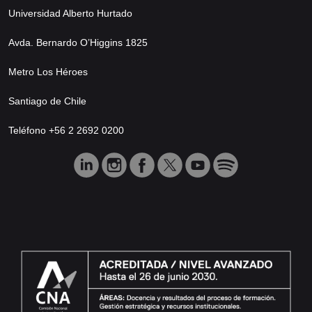
Universidad Alberto Hurtado
Avda. Bernardo O’Higgins 1825
Metro Los Héroes
Santiago de Chile
Teléfono +56 2 2692 0200