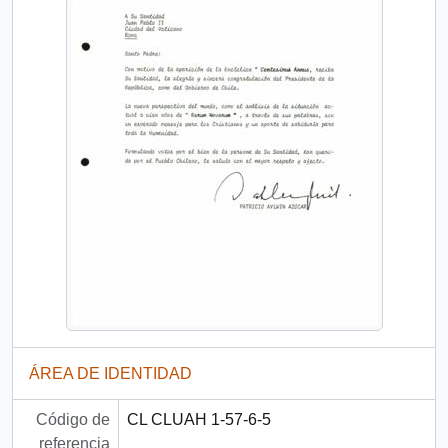
ÁREA DE IDENTIDAD
Código de
CL CLUAH 1-57-6-5
referencia