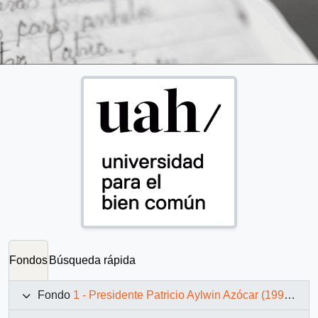
Fondos
Búsqueda rápida
Fondo
1 - Presidente Patricio Aylwin Azócar (1990-1994)