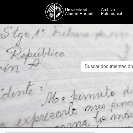
Skip to main content