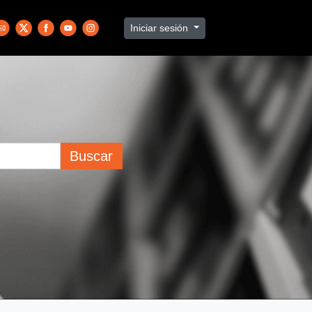
Iniciar sesión
Buscar