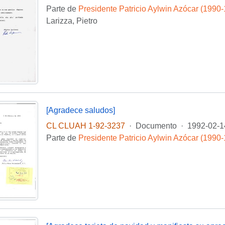
Parte de
Presidente Patricio Aylwin Azócar (1990
Larizza, Pietro
[Agradece saludos]
CL CLUAH 1-92-3237
·
Documento
·
1992-02-1
Parte de
Presidente Patricio Aylwin Azócar (1990