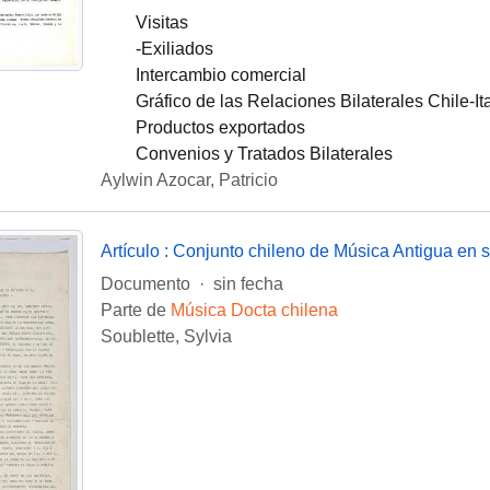
Visitas
-Exiliados
Intercambio comercial
Gráfico de las Relaciones Bilaterales Chile-Ita
Productos exportados
Convenios y Tratados Bilaterales
Aylwin Azocar, Patricio
Documento
·
sin fecha
Parte de
Música Docta chilena
Soublette, Sylvia