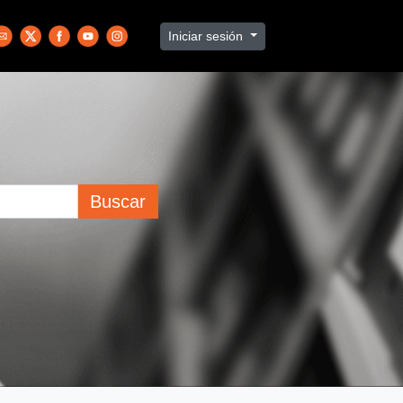
Iniciar sesión
Buscar