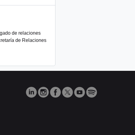
rgado de relaciones
cretaría de Relaciones