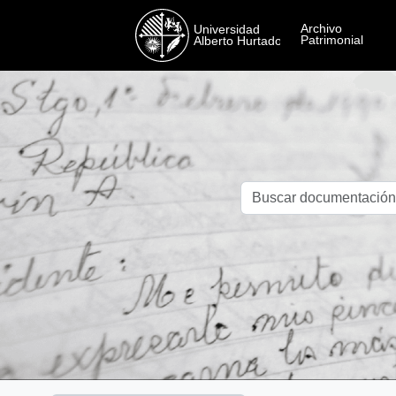
Skip to main content