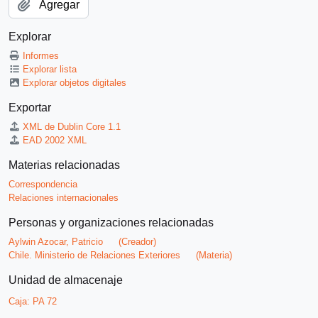
Agregar
Explorar
Informes
Explorar lista
Explorar objetos digitales
Exportar
XML de Dublin Core 1.1
EAD 2002 XML
Materias relacionadas
Correspondencia
Relaciones internacionales
Personas y organizaciones relacionadas
Aylwin Azocar, Patricio
(Creador)
Chile. Ministerio de Relaciones Exteriores
(Materia)
Unidad de almacenaje
Caja:
PA 72