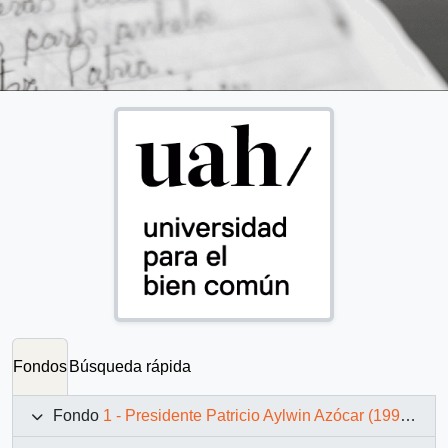
Fondos
Búsqueda rápida
Fondo
1 - Presidente Patricio Aylwin Azócar (1990-1994)