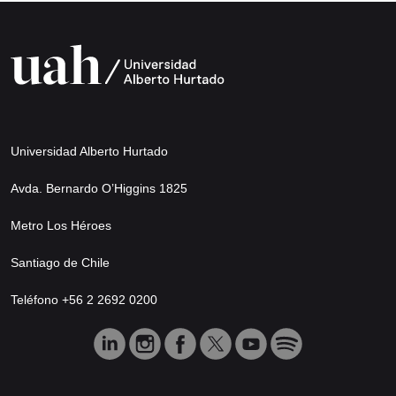
Universidad Alberto Hurtado
Avda. Bernardo O’Higgins 1825
Metro Los Héroes
Santiago de Chile
Teléfono +56 2 2692 0200