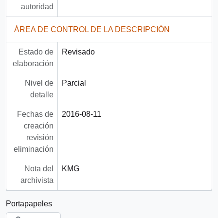
autoridad
ÁREA DE CONTROL DE LA DESCRIPCIÓN
Estado de
Revisado
elaboración
Nivel de
Parcial
detalle
Fechas de
2016-08-11
creación
revisión
eliminación
Nota del
KMG
archivista
Portapapeles