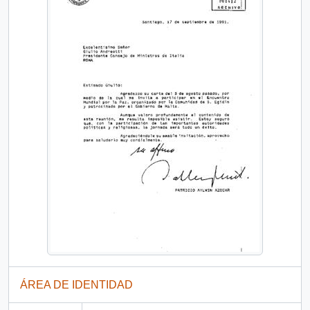
ÁREA DE IDENTIDAD