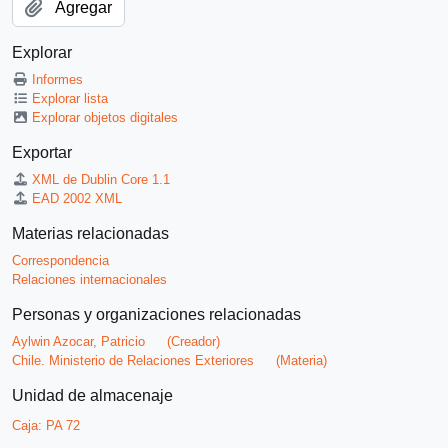
Agregar
Explorar
Informes
Explorar lista
Explorar objetos digitales
Exportar
XML de Dublin Core 1.1
EAD 2002 XML
Materias relacionadas
Correspondencia
Relaciones internacionales
Personas y organizaciones relacionadas
Aylwin Azocar, Patricio
(Creador)
Chile. Ministerio de Relaciones Exteriores
(Materia)
Unidad de almacenaje
Caja:
PA 72