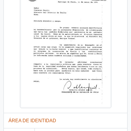
ÁREA DE IDENTIDAD