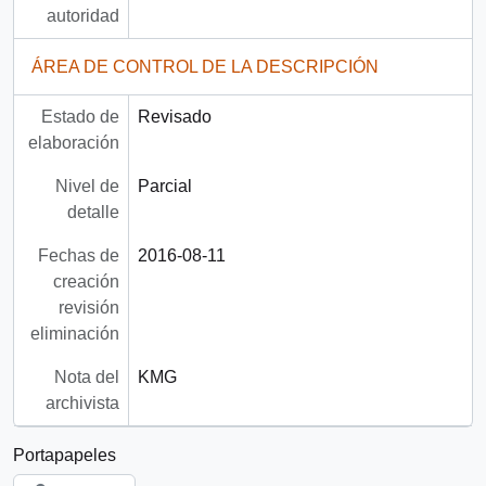
autoridad
ÁREA DE CONTROL DE LA DESCRIPCIÓN
Estado de
Revisado
elaboración
Nivel de
Parcial
detalle
Fechas de
2016-08-11
creación
revisión
eliminación
Nota del
KMG
archivista
Portapapeles