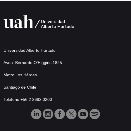
Universidad Alberto Hurtado
Avda. Bernardo O’Higgins 1825
Metro Los Héroes
Santiago de Chile
Teléfono +56 2 2692 0200