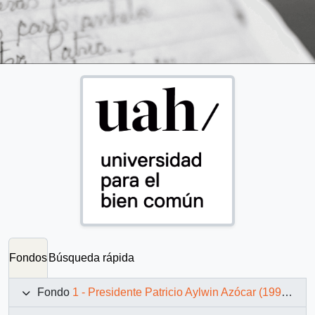
Fondos
Búsqueda rápida
Fondo
1 - Presidente Patricio Aylwin Azócar (1990-1994)