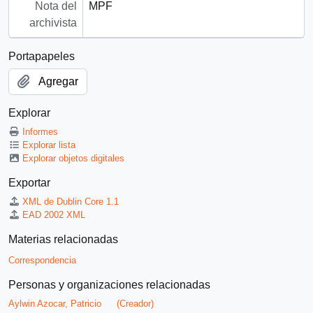
Nota del
MPF
archivista
Portapapeles
Agregar
Explorar
Informes
Explorar lista
Explorar objetos digitales
Exportar
XML de Dublin Core 1.1
EAD 2002 XML
Materias relacionadas
Correspondencia
Personas y organizaciones relacionadas
Aylwin Azocar, Patricio
(Creador)