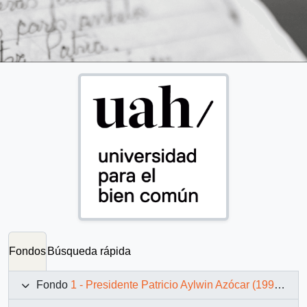
Fondos
Búsqueda rápida
Fondo
1 - Presidente Patricio Aylwin Azócar (1990-1994)