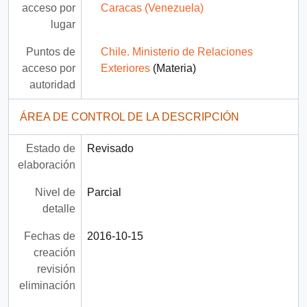
acceso por
Caracas (Venezuela)
lugar
Puntos de
Chile. Ministerio de Relaciones
acceso por
Exteriores
(Materia)
autoridad
ÁREA DE CONTROL DE LA DESCRIPCIÓN
Estado de
Revisado
elaboración
Nivel de
Parcial
detalle
Fechas de
2016-10-15
creación
revisión
eliminación