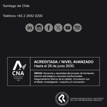
Santiago de Chile
Teléfono +56 2 2692 0200