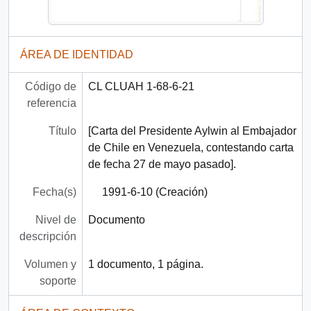
ÁREA DE IDENTIDAD
Código de
CL CLUAH 1-68-6-21
referencia
Título
[Carta del Presidente Aylwin al Embajador
de Chile en Venezuela, contestando carta
de fecha 27 de mayo pasado].
Fecha(s)
1991-6-10 (Creación)
Nivel de
Documento
descripción
Volumen y
1 documento, 1 página.
soporte