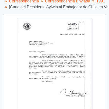
Correspondencia
Correspondencia Enviada
1991
[Carta del Presidente Aylwin al Embajador de Chile en V