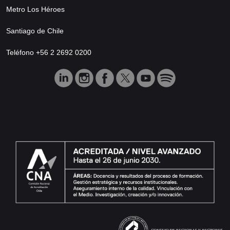
Metro Los Héroes
Santiago de Chile
Teléfono +56 2 2692 0200