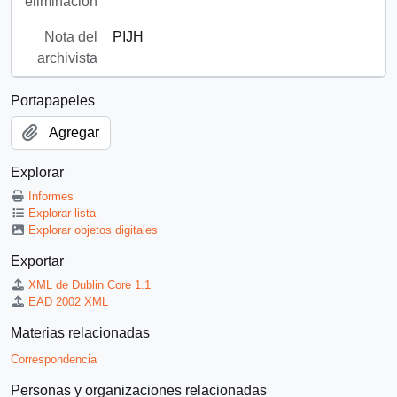
eliminación
Nota del
PIJH
archivista
Portapapeles
Agregar
Explorar
Informes
Explorar lista
Explorar objetos digitales
Exportar
XML de Dublin Core 1.1
EAD 2002 XML
Materias relacionadas
Correspondencia
Personas y organizaciones relacionadas