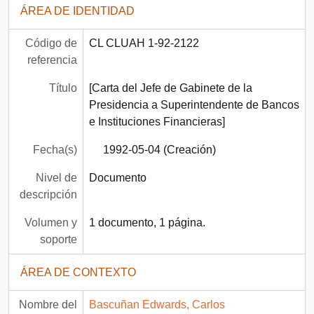
ÁREA DE IDENTIDAD
Código de
CL CLUAH 1-92-2122
referencia
Título
[Carta del Jefe de Gabinete de la
Presidencia a Superintendente de Bancos
e Instituciones Financieras]
Fecha(s)
1992-05-04 (Creación)
Nivel de
Documento
descripción
Volumen y
1 documento, 1 página.
soporte
ÁREA DE CONTEXTO
Nombre del
Bascuñan Edwards, Carlos