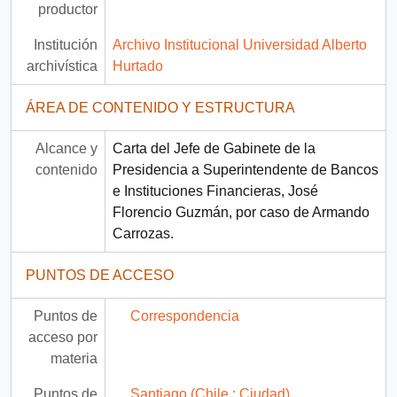
productor
Institución
Archivo Institucional Universidad Alberto
archivística
Hurtado
ÁREA DE CONTENIDO Y ESTRUCTURA
Alcance y
Carta del Jefe de Gabinete de la
contenido
Presidencia a Superintendente de Bancos
e Instituciones Financieras, José
Florencio Guzmán, por caso de Armando
Carrozas.
PUNTOS DE ACCESO
Puntos de
Correspondencia
acceso por
materia
Puntos de
Santiago (Chile : Ciudad)