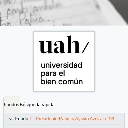
Fondos
Búsqueda rápida
Fondo
1 - Presidente Patricio Aylwin Azócar (1990-1994)