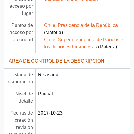
acceso por
lugar
Puntos de
Chile. Presidencia de la República
acceso por
(Materia)
autoridad
Chile. Superintendencia de Bancos e
Instituciones Financieras
(Materia)
ÁREA DE CONTROL DE LA DESCRIPCIÓN
Estado de
Revisado
elaboración
Nivel de
Parcial
detalle
Fechas de
2017-10-23
creación
revisión