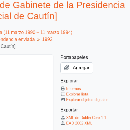
de Gabinete de la Presidencia
ial de Cautín]
ca (11 marzo 1990 – 11 marzo 1994)
ndencia enviada
1992
 Cautín]
Portapapeles
Agregar
Explorar
Informes
Explorar lista
Explorar objetos digitales
Exportar
XML de Dublin Core 1.1
EAD 2002 XML