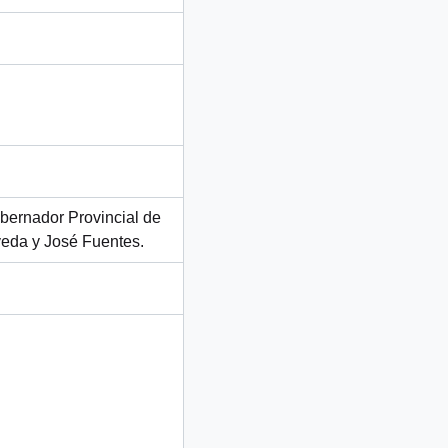
obernador Provincial de
veda y José Fuentes.