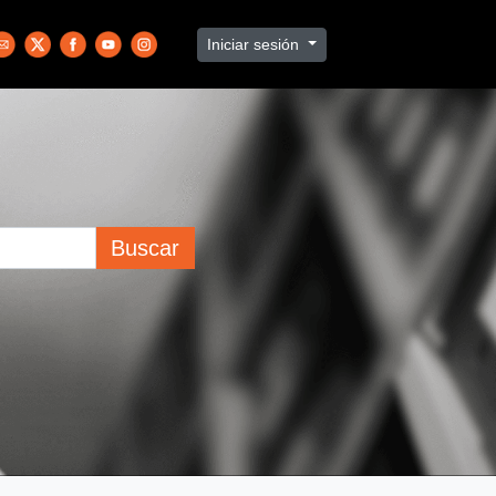
Iniciar sesión
Buscar