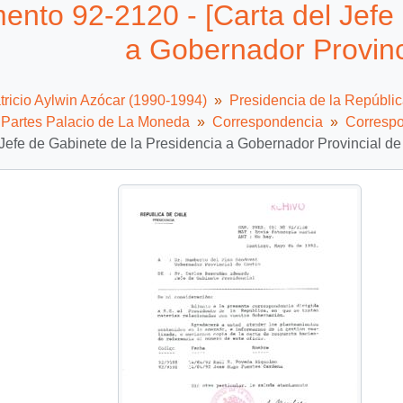
nto 92-2120 - [Carta del Jefe 
a Gobernador Provinc
tricio Aylwin Azócar (1990-1994)
Presidencia de la Repúbli
e Partes Palacio de La Moneda
Correspondencia
Correspo
 Jefe de Gabinete de la Presidencia a Gobernador Provincial de