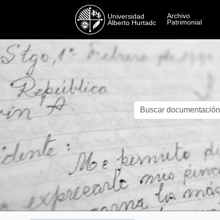
Skip to main content