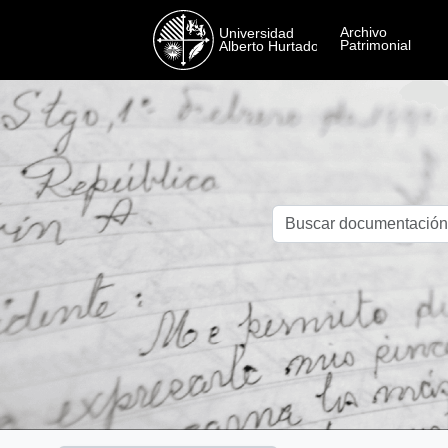
Skip to main content