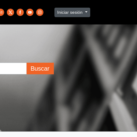
Iniciar sesión
Buscar