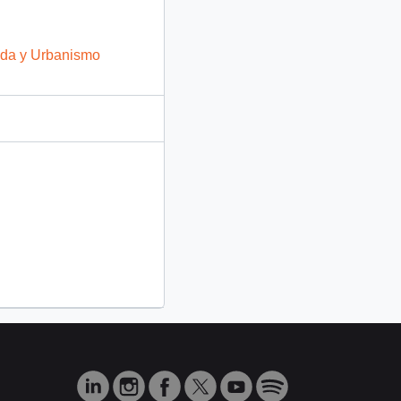
enda y Urbanismo