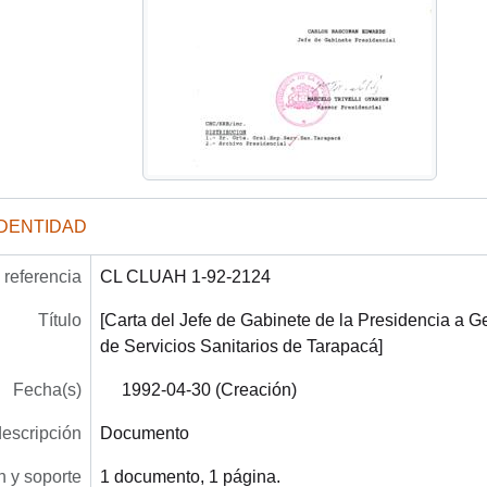
IDENTIDAD
referencia
CL CLUAH 1-92-2124
Título
[Carta del Jefe de Gabinete de la Presidencia a 
de Servicios Sanitarios de Tarapacá]
Fecha(s)
1992-04-30 (Creación)
descripción
Documento
 y soporte
1 documento, 1 página.