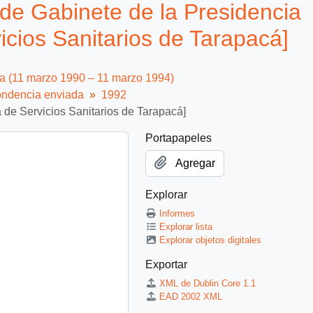
de Gabinete de la Presidencia
cios Sanitarios de Tarapacá]
ca (11 marzo 1990 – 11 marzo 1994)
ndencia enviada
1992
 de Servicios Sanitarios de Tarapacá]
Portapapeles
Agregar
Explorar
Informes
Explorar lista
Explorar objetos digitales
Exportar
XML de Dublin Core 1.1
EAD 2002 XML