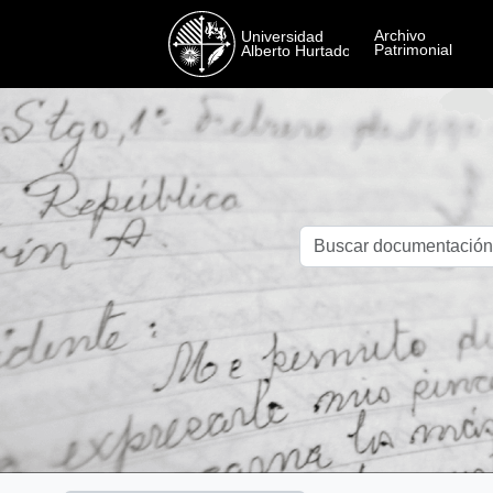
Skip to main content