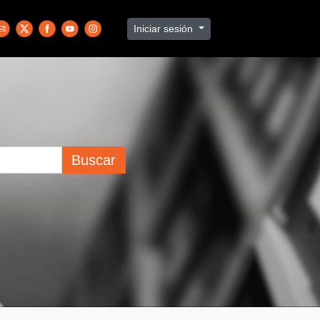
Iniciar sesión
Buscar