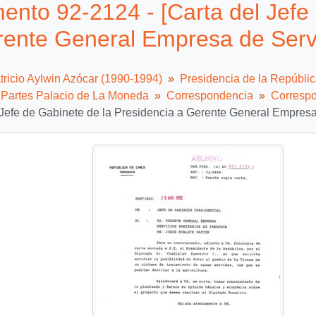
nto 92-2124 - [Carta del Jefe 
ente General Empresa de Servi
tricio Aylwin Azócar (1990-1994)
Presidencia de la Repúbli
e Partes Palacio de La Moneda
Correspondencia
Correspo
 Jefe de Gabinete de la Presidencia a Gerente General Empresa