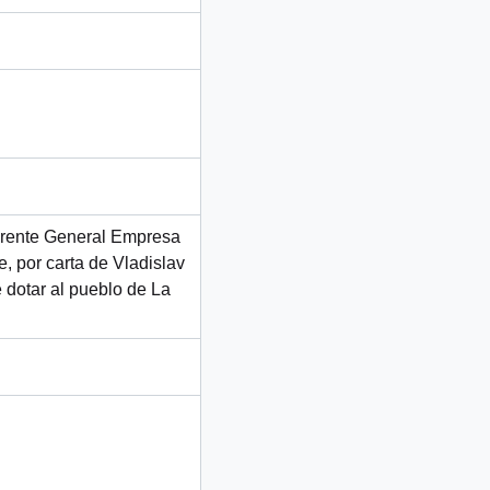
Gerente General Empresa
, por carta de Vladislav
e dotar al pueblo de La