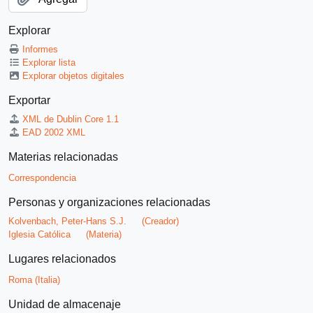
Explorar
Informes
Explorar lista
Explorar objetos digitales
Exportar
XML de Dublin Core 1.1
EAD 2002 XML
Materias relacionadas
Correspondencia
Personas y organizaciones relacionadas
Kolvenbach, Peter-Hans S.J.
(Creador)
Iglesia Católica
(Materia)
Lugares relacionados
Roma (Italia)
Unidad de almacenaje