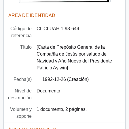
ÁREA DE IDENTIDAD
Código de
CL CLUAH 1-93-644
referencia
Título
[Carta de Prepósito General de la
Compañía de Jesús por saludo de
Navidad y Año Nuevo del Presidente
Patricio Aylwin]
Fecha(s)
1992-12-26 (Creación)
Nivel de
Documento
descripción
Volumen y
1 documento, 2 páginas.
soporte