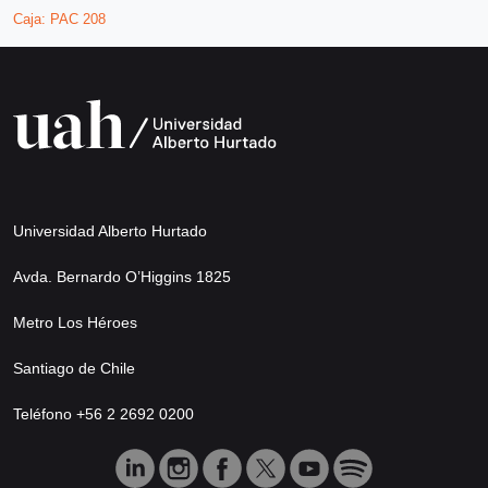
Caja:
PAC 208
Universidad Alberto Hurtado
Avda. Bernardo O’Higgins 1825
Metro Los Héroes
Santiago de Chile
Teléfono +56 2 2692 0200