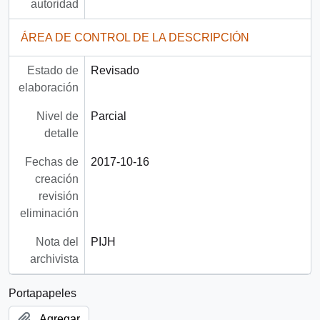
autoridad
ÁREA DE CONTROL DE LA DESCRIPCIÓN
Estado de
Revisado
elaboración
Nivel de
Parcial
detalle
Fechas de
2017-10-16
creación
revisión
eliminación
Nota del
PIJH
archivista
Portapapeles
Agregar