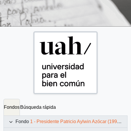
Fondos
Búsqueda rápida
Fondo
1 - Presidente Patricio Aylwin Azócar (1990-1994)