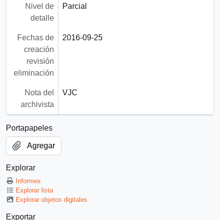
Nivel de
Parcial
detalle
Fechas de
2016-09-25
creación
revisión
eliminación
Nota del
VJC
archivista
Portapapeles
Agregar
Explorar
Informes
Explorar lista
Explorar objetos digitales
Exportar