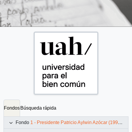
Fondos
Búsqueda rápida
Fondo
1 - Presidente Patricio Aylwin Azócar (1990-1994)