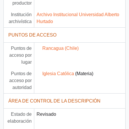
productor
Institución
Archivo Institucional Universidad Alberto
archivística
Hurtado
PUNTOS DE ACCESO
Puntos de
Rancagua (Chile)
acceso por
lugar
Puntos de
Iglesia Católica
(Materia)
acceso por
autoridad
ÁREA DE CONTROL DE LA DESCRIPCIÓN
Estado de
Revisado
elaboración