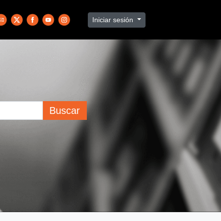
Iniciar sesión
Buscar