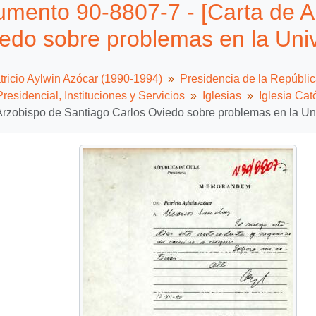
mento 90-8807-7 - [Carta de A
edo sobre problemas en la Univ
tricio Aylwin Azócar (1990-1994)
Presidencia de la Repúbli
residencial, Instituciones y Servicios
Iglesias
Iglesia Cat
Arzobispo de Santiago Carlos Oviedo sobre problemas en la Uni