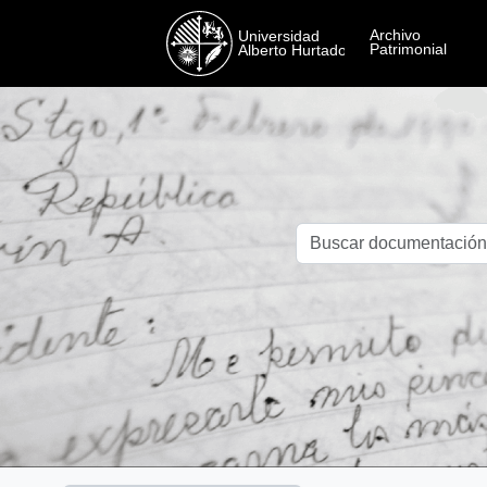
Skip to main content