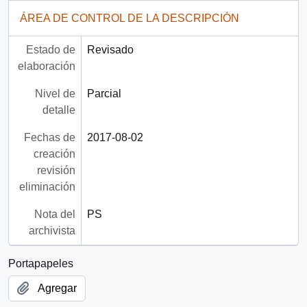
ÁREA DE CONTROL DE LA DESCRIPCIÓN
Estado de
Revisado
elaboración
Nivel de
Parcial
detalle
Fechas de
2017-08-02
creación
revisión
eliminación
Nota del
PS
archivista
Portapapeles
Agregar