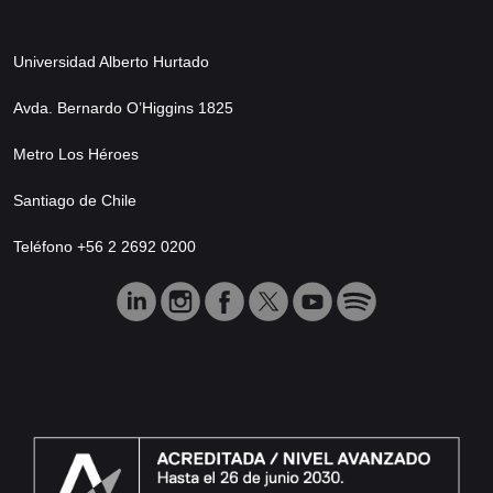
Universidad Alberto Hurtado
Avda. Bernardo O’Higgins 1825
Metro Los Héroes
Santiago de Chile
Teléfono +56 2 2692 0200