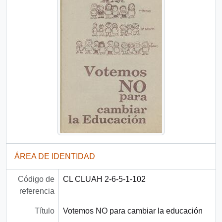
ÁREA DE IDENTIDAD
Código de
CL CLUAH 2-6-5-1-102
referencia
Título
Votemos NO para cambiar la educación