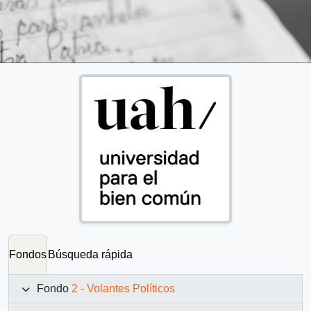
Fondos
Búsqueda rápida
Fondo
2 - Volantes Políticos