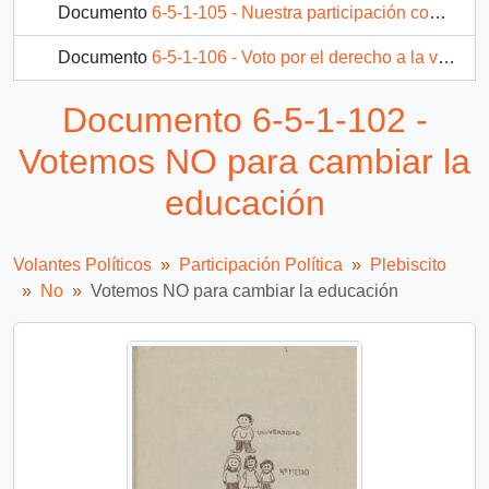
Documento
6-5-1-105 - Nuestra participación comienza en el voto
Documento
6-5-1-106 - Voto por el derecho a la vida, la libertad...
17 más...
Documento 6-5-1-102 -
Votemos NO para cambiar la
educación
Volantes Políticos
Participación Política
Plebiscito
No
Votemos NO para cambiar la educación