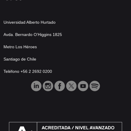
Universidad Alberto Hurtado
Avda. Bernardo O’Higgins 1825
Metro Los Héroes
Santiago de Chile
Teléfono +56 2 2692 0200