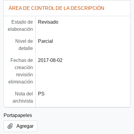
ÁREA DE CONTROL DE LA DESCRIPCIÓN
Estado de
Revisado
elaboración
Nivel de
Parcial
detalle
Fechas de
2017-08-02
creación
revisión
eliminación
Nota del
PS
archivista
Portapapeles
Agregar