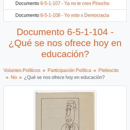
Documento
6-5-1-107 - Ya no te creo Pinocho
Documento
6-5-1-108 - Yo voto x Democracia
15 más...
Documento 6-5-1-104 -
¿Qué se nos ofrece hoy en
educación?
Volantes Políticos
Participación Política
Plebiscito
No
¿Qué se nos ofrece hoy en educación?