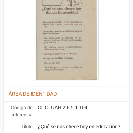
ÁREA DE IDENTIDAD
Código de
CL CLUAH 2-6-5-1-104
referencia
Título
¿Qué se nos ofrece hoy en educación?