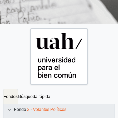
Fondos
Búsqueda rápida
Fondo
2 - Volantes Políticos