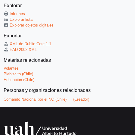
Explorar
Informes
Explorar lista
Explorar objetos digitales
Exportar
XML de Dublin Core 1.1
EAD 2002 XML
Materias relacionadas
Volantes
Plebiscito (Chile)
Educación (Chile)
Personas y organizaciones relacionadas
Comando Nacional por el NO (Chile)
(Creador)