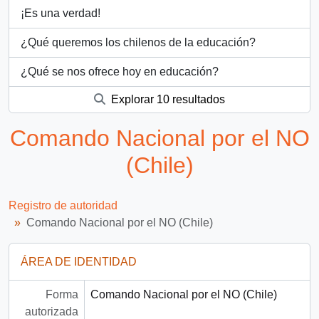
¡Es una verdad!
¿Qué queremos los chilenos de la educación?
¿Qué se nos ofrece hoy en educación?
Explorar 10 resultados
Comando Nacional por el NO
(Chile)
Registro de autoridad
Comando Nacional por el NO (Chile)
ÁREA DE IDENTIDAD
Forma
Comando Nacional por el NO (Chile)
autorizada