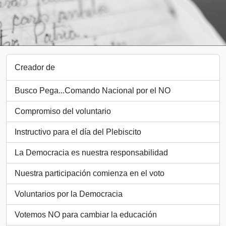
Creador de
Busco Pega...Comando Nacional por el NO
Compromiso del voluntario
Instructivo para el día del Plebiscito
La Democracia es nuestra responsabilidad
Nuestra participación comienza en el voto
Voluntarios por la Democracia
Votemos NO para cambiar la educación