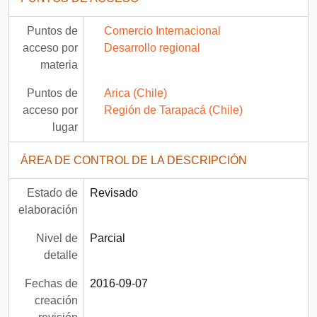
Puntos de
Comercio Internacional
acceso por
Desarrollo regional
materia
Puntos de
Arica (Chile)
acceso por
Región de Tarapacá (Chile)
lugar
ÁREA DE CONTROL DE LA DESCRIPCIÓN
Estado de
Revisado
elaboración
Nivel de
Parcial
detalle
Fechas de
2016-09-07
creación