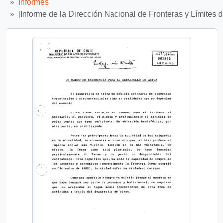
Informes
[Informe de la Dirección Nacional de Fronteras y Límites d