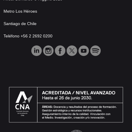
Metro Los Héroes
Santiago de Chile
Teléfono +56 2 2692 0200