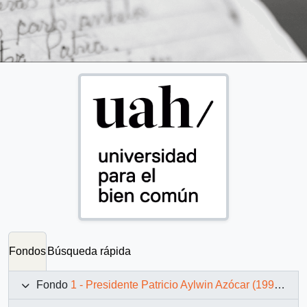
Fondos
Búsqueda rápida
Fondo
1 - Presidente Patricio Aylwin Azócar (1990-1994)