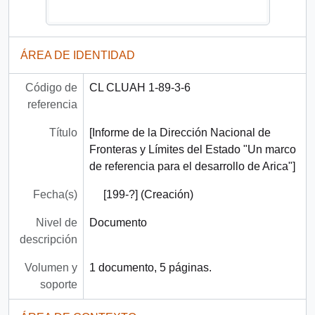
ÁREA DE IDENTIDAD
Código de
CL CLUAH 1-89-3-6
referencia
Título
[Informe de la Dirección Nacional de
Fronteras y Límites del Estado "Un marco
de referencia para el desarrollo de Arica"]
Fecha(s)
[199-?] (Creación)
Nivel de
Documento
descripción
Volumen y
1 documento, 5 páginas.
soporte