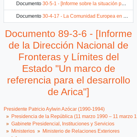
Documento
30-5-1 - [Informe sobre la situación política y económica de Francia]
Documento
30-4-17 - La Comunidad Europea en el momento actual
42 más...
Documento 89-3-6 - [Informe
de la Dirección Nacional de
Fronteras y Límites del
Estado "Un marco de
referencia para el desarrollo
de Arica"]
Presidente Patricio Aylwin Azócar (1990-1994)
Presidencia de la República (11 marzo 1990 – 11 marzo 
Gabinete Presidencial, Instituciones y Servicios
Ministerios
Ministerio de Relaciones Exteriores