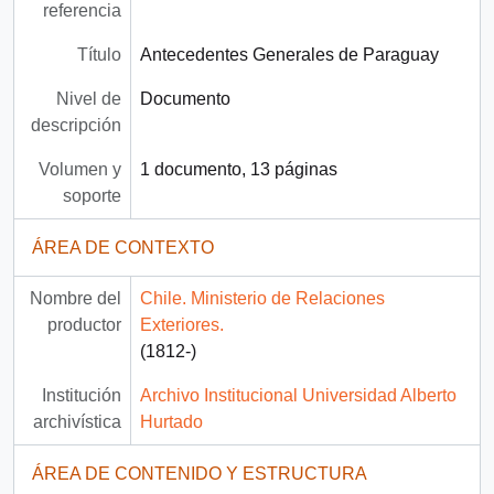
referencia
Título
Antecedentes Generales de Paraguay
Nivel de
Documento
descripción
Volumen y
1 documento, 13 páginas
soporte
ÁREA DE CONTEXTO
Nombre del
Chile. Ministerio de Relaciones
productor
Exteriores.
(1812-)
Institución
Archivo Institucional Universidad Alberto
archivística
Hurtado
ÁREA DE CONTENIDO Y ESTRUCTURA