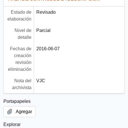
Estado de
Revisado
elaboración
Nivel de
Parcial
detalle
Fechas de
2016-06-07
creación
revisión
eliminación
Nota del
VJC
archivista
Portapapeles
Agregar
Explorar