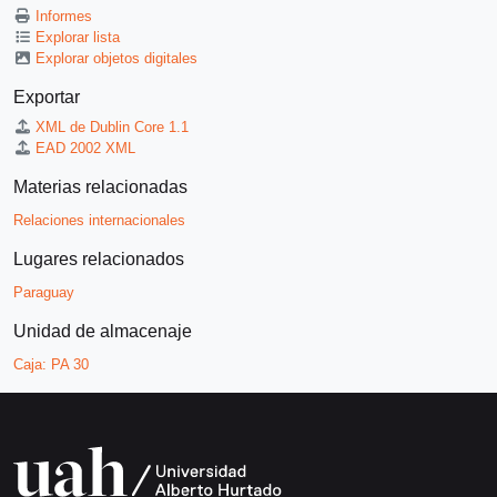
Informes
Explorar lista
Explorar objetos digitales
Exportar
XML de Dublin Core 1.1
EAD 2002 XML
Materias relacionadas
Relaciones internacionales
Lugares relacionados
Paraguay
Unidad de almacenaje
Caja:
PA 30