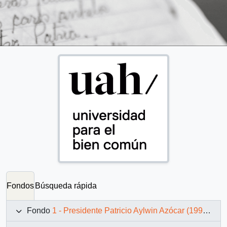
Fondos
Búsqueda rápida
Fondo
1 - Presidente Patricio Aylwin Azócar (1990-1994)