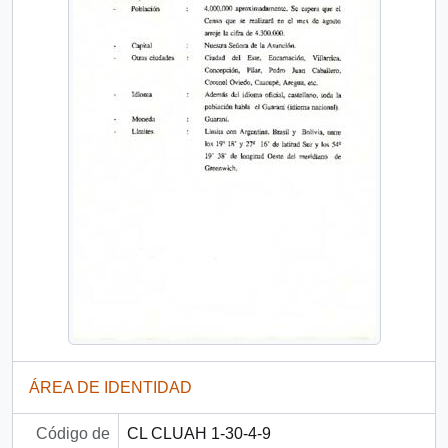
ÁREA DE IDENTIDAD
Código de
CL CLUAH 1-30-4-9