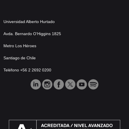
Universidad Alberto Hurtado
Avda. Bernardo O’Higgins 1825
Metro Los Héroes
Santiago de Chile
Teléfono +56 2 2692 0200