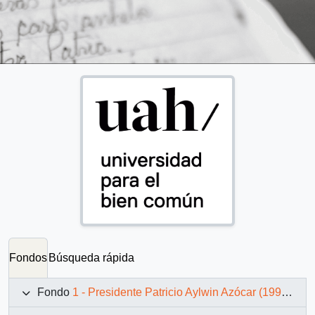
Fondos
Búsqueda rápida
Fondo
1 - Presidente Patricio Aylwin Azócar (1990-1994)