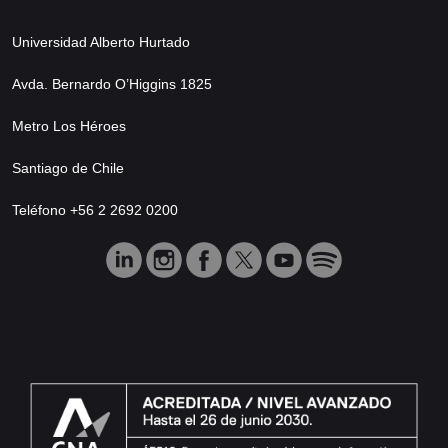
Universidad Alberto Hurtado
Avda. Bernardo O’Higgins 1825
Metro Los Héroes
Santiago de Chile
Teléfono +56 2 2692 0200