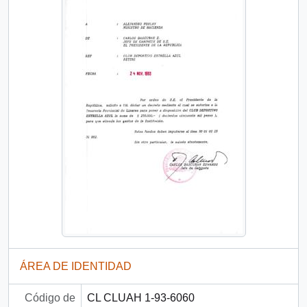
ÁREA DE IDENTIDAD
Código de
CL CLUAH 1-93-6060