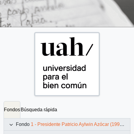
Fondos
Búsqueda rápida
Fondo
1 - Presidente Patricio Aylwin Azócar (1990-1994)