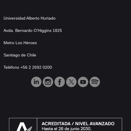
Universidad Alberto Hurtado
Avda. Bernardo O’Higgins 1825
Metro Los Héroes
Santiago de Chile
Teléfono +56 2 2692 0200