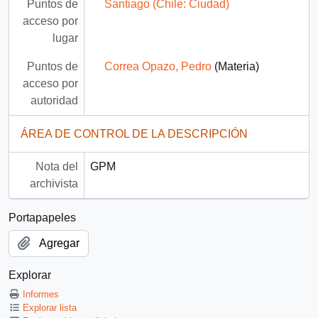
Puntos de
Santiago (Chile: Ciudad)
acceso por
lugar
Puntos de
Correa Opazo, Pedro
(Materia)
acceso por
autoridad
ÁREA DE CONTROL DE LA DESCRIPCIÓN
Nota del
GPM
archivista
Portapapeles
Agregar
Explorar
Informes
Explorar lista