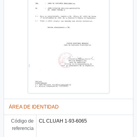
ÁREA DE IDENTIDAD
Código de
CL CLUAH 1-93-6065
referencia