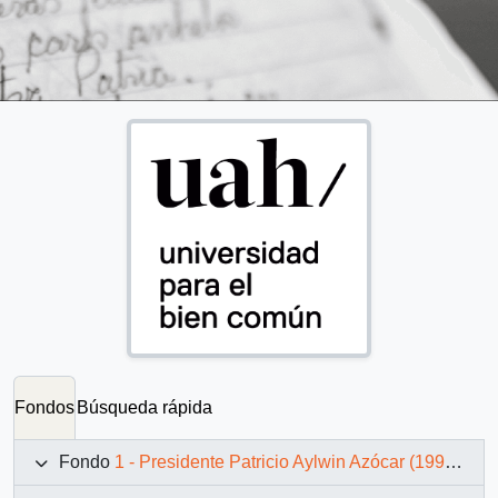
Fondos
Búsqueda rápida
Fondo
1 - Presidente Patricio Aylwin Azócar (1990-1994)