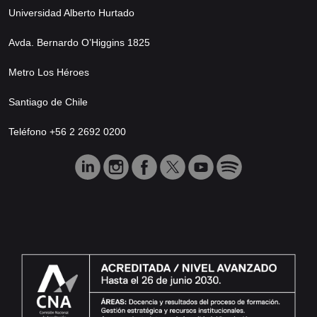
Universidad Alberto Hurtado
Avda. Bernardo O’Higgins 1825
Metro Los Héroes
Santiago de Chile
Teléfono +56 2 2692 0200