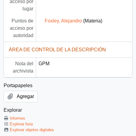
acceso por
lugar
Puntos de
Foxley, Alejandro
(Materia)
acceso por
autoridad
ÁREA DE CONTROL DE LA DESCRIPCIÓN
Nota del
GPM
archivista
Portapapeles
Agregar
Explorar
Informes
Explorar lista
Explorar objetos digitales