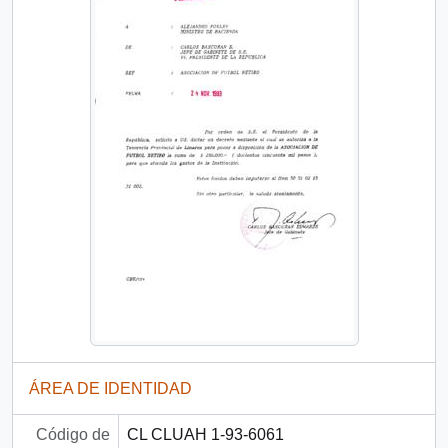
ÁREA DE IDENTIDAD
Código de
CL CLUAH 1-93-6061