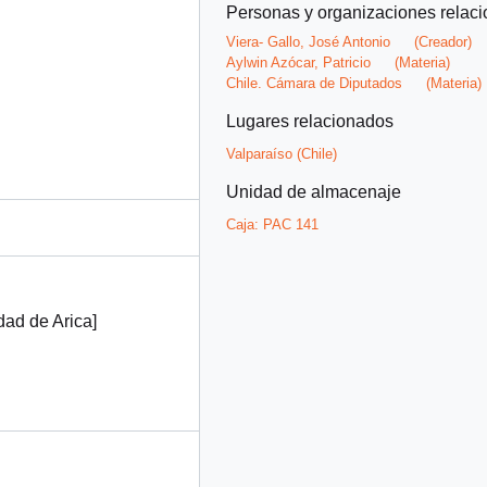
Personas y organizaciones relac
Viera- Gallo, José Antonio
(Creador)
Aylwin Azócar, Patricio
(Materia)
Chile. Cámara de Diputados
(Materia)
Lugares relacionados
Valparaíso (Chile)
Unidad de almacenaje
Caja:
PAC 141
dad de Arica]