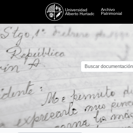
Skip to main content