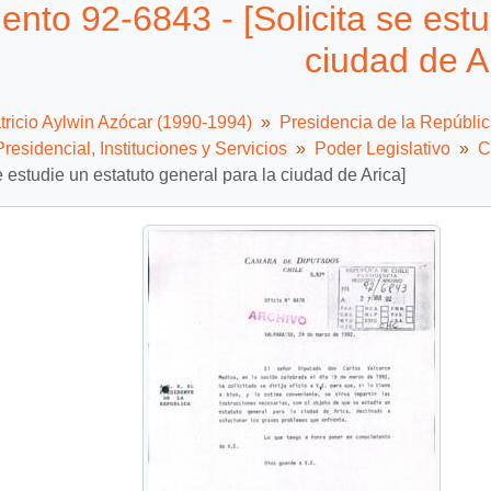
nto 92-6843 - [Solicita se estu
ciudad de A
tricio Aylwin Azócar (1990-1994)
Presidencia de la Repúbli
residencial, Instituciones y Servicios
Poder Legislativo
C
se estudie un estatuto general para la ciudad de Arica]