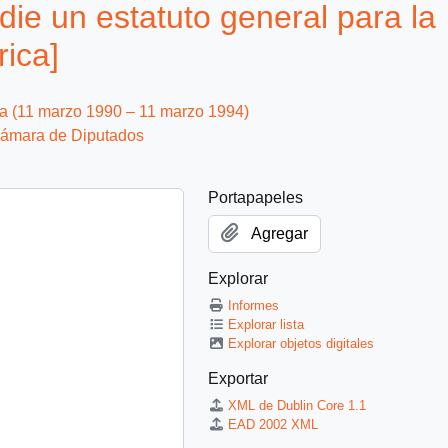
die un estatuto general para la
rica]
ca (11 marzo 1990 – 11 marzo 1994)
ámara de Diputados
Portapapeles
Agregar
Explorar
Informes
Explorar lista
Explorar objetos digitales
Exportar
XML de Dublin Core 1.1
EAD 2002 XML