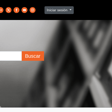
Iniciar sesión
Buscar