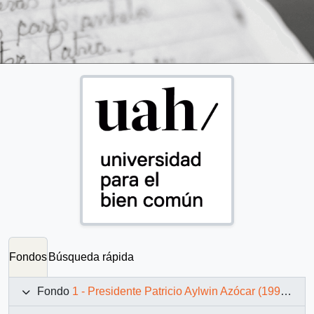
Fondos
Búsqueda rápida
Fondo
1 - Presidente Patricio Aylwin Azócar (1990-1994)