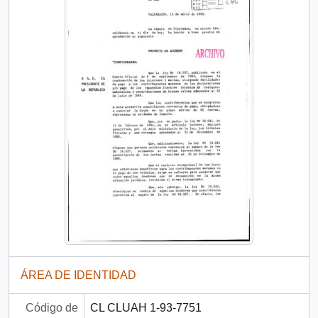
ÁREA DE IDENTIDAD
Código de
CL CLUAH 1-93-7751