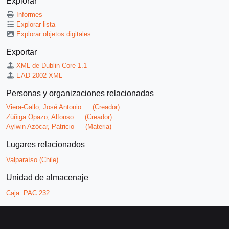
Explorar
Informes
Explorar lista
Explorar objetos digitales
Exportar
XML de Dublin Core 1.1
EAD 2002 XML
Personas y organizaciones relacionadas
Viera-Gallo, José Antonio
(Creador)
Zúñiga Opazo, Alfonso
(Creador)
Aylwin Azócar, Patricio
(Materia)
Lugares relacionados
Valparaíso (Chile)
Unidad de almacenaje
Caja:
PAC 232