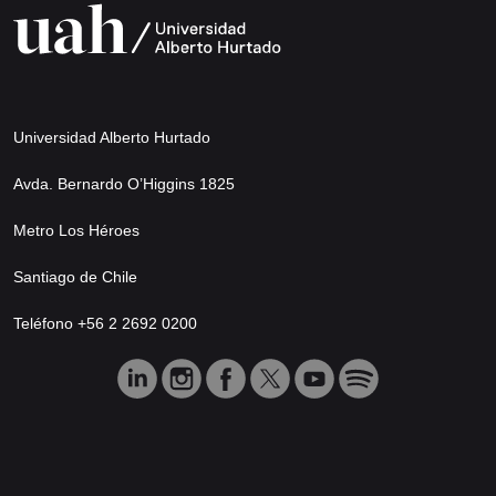
Universidad Alberto Hurtado
Avda. Bernardo O’Higgins 1825
Metro Los Héroes
Santiago de Chile
Teléfono +56 2 2692 0200