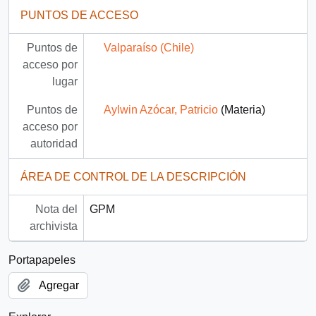
PUNTOS DE ACCESO
Puntos de
Valparaíso (Chile)
acceso por
lugar
Puntos de
Aylwin Azócar, Patricio
(Materia)
acceso por
autoridad
ÁREA DE CONTROL DE LA DESCRIPCIÓN
Nota del
GPM
archivista
Portapapeles
Agregar